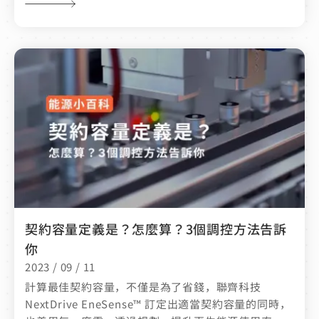
契約容量定義是？怎麼算？3個調控方法告訴
你
2023 / 09 / 11
計算最佳契約容量，不僅是為了省錢，聯齊科技
NextDrive EneSense™ 訂定出適當契約容量的同時，