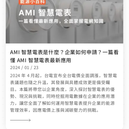
AMI 智慧電表是什麼？企業如何申請？一篇看
懂 AMI 智慧電表最新應用
2024 / 01 / 23
2024 年 4 月起，台電宣布全台電價全面調漲，智慧電
表議題也隨之升溫，其發展與具體成效更是備受矚
目。本篇將帶您以企業角度，深入探討智慧電表的優
勢、現況與挑戰，同時挖掘用電數據在企業的應用潛
力，讓您全面了解如何運用智慧電表提升企業的能源
管理效率，因應電價上漲與減碳壓力的挑戰。