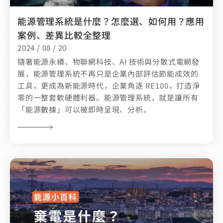
能源管理系統是什麼？怎麼選、如何用？應用
案例、差異比較全整理
2024 / 08 / 20
隨著能源永續、物聯網科技、AI 技術與分散式電網發
展，能源管理系統不再只是企業內部評估節能成效的
工具，更成為新能源時代，企業角逐 RE100，打造淨
零的一整套軟硬體利器。能源管理系統，就是讓所有
「能源數據」可以被即時呈現、分析。