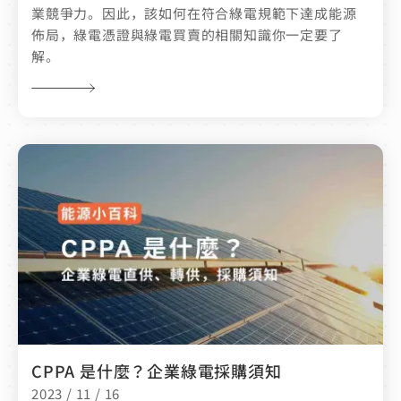
業競爭力。因此，該如何在符合綠電規範下達成能源
佈局，綠電憑證與綠電買賣的相關知識你一定要了
解。
CPPA 是什麼？企業綠電採購須知
2023 / 11 / 16