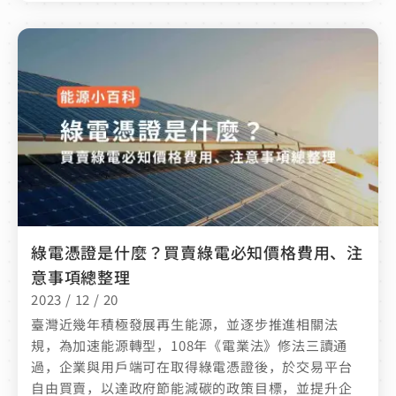
綠電憑證是什麼？買賣綠電必知價格費用、注
意事項總整理
2023 / 12 / 20
臺灣近幾年積極發展再生能源，並逐步推進相關法
規，為加速能源轉型，108年《電業法》修法三讀通
過，企業與用戶端可在取得綠電憑證後，於交易平台
自由買賣，以達政府節能減碳的政策目標，並提升企