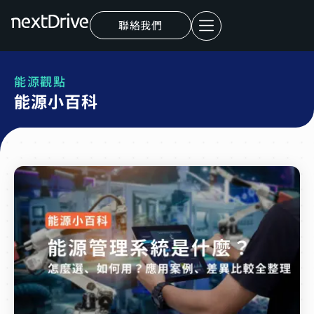
聯絡我們
能源觀點
能源小百科