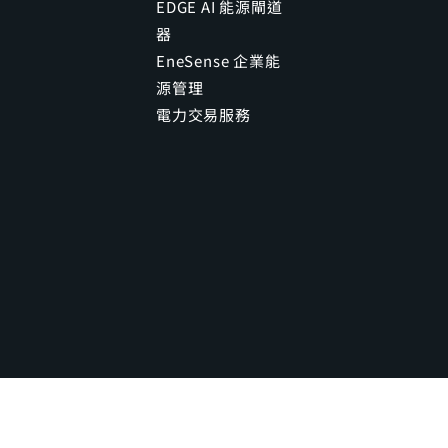
EDGE AI 能源閘道
器
EneSense 企業能
源管理
電力交易服務