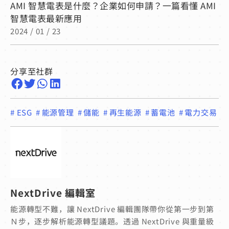
AMI 智慧電表是什麼？企業如何申請？一篇看懂 AMI
智慧電表最新應用
2024 / 01 / 23
分享至社群
#
ESG
#
能源管理
#
儲能
#
再生能源
#
蓄電池
#
電力交易
NextDrive 編輯室
能源轉型不難，讓 NextDrive 編輯團隊帶你從第一步到第
Ｎ步，逐步解析能源轉型議題。透過 NextDrive 與重量級