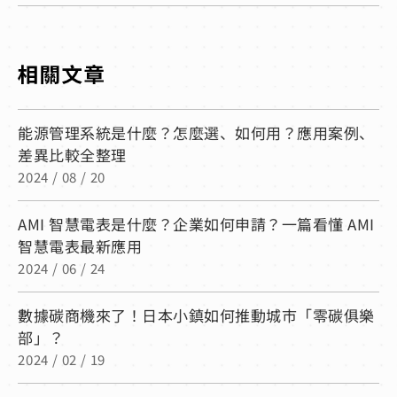
能源管理系統是什麼？怎麼選、如何用？應用案例、
差異比較全整理
2024 / 08 / 20
AMI 智慧電表是什麼？企業如何申請？一篇看懂 AMI
智慧電表最新應用
2024 / 06 / 24
數據碳商機來了！日本小鎮如何推動城市「零碳俱樂
部」？
2024 / 02 / 19