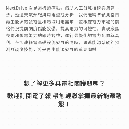
NextDrive 看見這樣的痛點，借助人工智慧技術與演算
法，透過天氣預報與用電型態分析，我們能精準預測當日
再生能源的發電量和場域用電需求，並根據電力市場的價
格情況提前調度儲能設備，提高電力的可控性，實現廠區
充電和儲電能力的即時調整，進行最優化的電力配置與套
利。
在加速綠電基礎設施發展的同時，跟進能源系統的預
測與調度技術，將是再生能源發展的重要關鍵。
想了解更多棄電相關議題嗎？
歡迎訂閱電子報 帶您輕鬆掌握最新能源動
態！