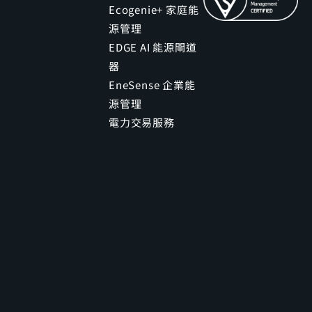
Ecogenie+ 家庭能
源管理
EDGE AI 能源閘道
器
EneSense 企業能
源管理
電力交易服務