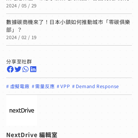
2024 / 05 / 29
數據碳商機來了！日本小鎮如何推動城市「零碳俱樂
部」？
2024 / 02 / 19
分享至社群
#
虛擬電廠
#
需量反應
#
VPP
#
Demand Response
NextDrive 編輯室