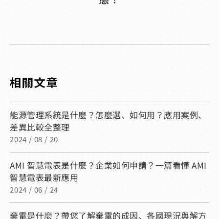
能源管理系統是什麼？怎麼選、如何用？應用案例、
差異比較全整理
2024 / 08 / 20
AMI 智慧電表是什麼？企業如何申請？一篇看懂 AMI
智慧電表最新應用
2024 / 06 / 24
棄電是什麼？帶您了解棄電的成因、各國現況與解方