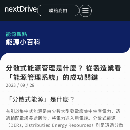
聯絡我們
能源觀點
能源小百科
分散式能源管理是什麼？ 從製造業看
「能源管理系統」的成功關鍵
2023 / 09 / 28
「分散式能源」是什麼？
有別於集中式能源是由少數大型發電廠集中生產電力，透
過輸配電網長途跋涉，將電力送入用電端。分散式能源
（DERs, Distributied Energy Resources）則是透過分散