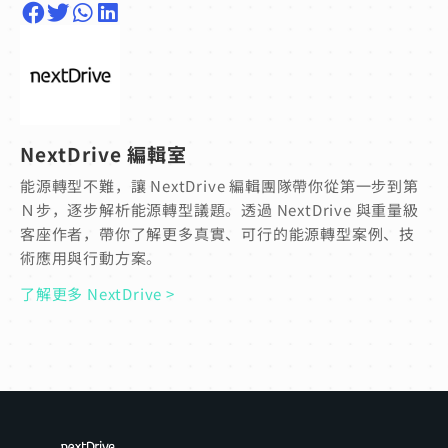
NextDrive 編輯室
能源轉型不難，讓 NextDrive 編輯團隊帶你從第一步到第
Ｎ步，逐步解析能源轉型議題。透過 NextDrive 與重量級
客座作者，帶你了解更多真實、可行的能源轉型案例、技
術應用與行動方案。
了解更多 NextDrive >