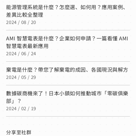
能源管理系統是什麼？怎麼選、如何用？應用案例、
差異比較全整理
2024 / 08 / 20
AMI 智慧電表是什麼？企業如何申請？一篇看懂 AMI
智慧電表最新應用
2024 / 06 / 24
棄電是什麼？帶您了解棄電的成因、各國現況與解方
2024 / 05 / 29
數據碳商機來了！日本小鎮如何推動城市「零碳俱樂
部」？
2024 / 02 / 19
分享至社群