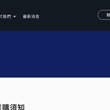
於我們
最新消息
採購須知