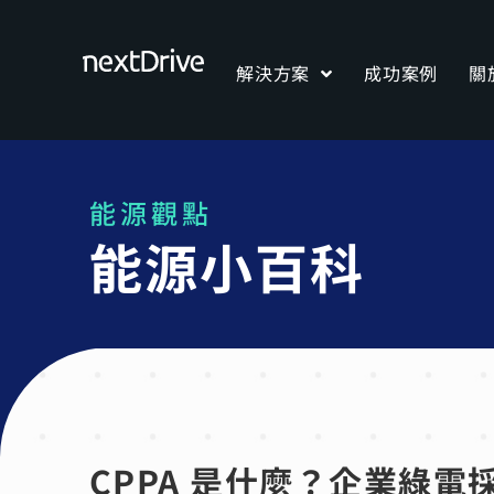
解決方案
成功案例
關
能源觀點
能源小百科
CPPA 是什麼？企業綠電