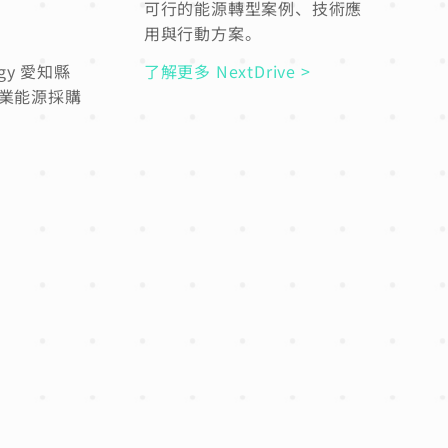
可行的能源轉型案例、技術應
用與行動方案。
gy 愛知縣
了解更多 NextDrive >
企業能源採購