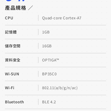
產品規格 ／
CPU
Quad-core Cortex-A7
記憶體
1GB
儲存空間
16GB
資料安全
OPTIGA™
Wi-SUN
BP35C0
Wi-Fi
802.11(a/b/g/n/ac)
Bluetooth
BLE 4.2