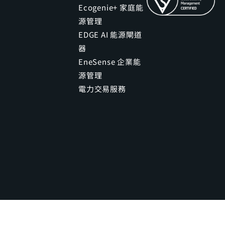
Ecogenie+ 家庭能
源管理
EDGE AI 能源閘道
器
EneSense 企業能
源管理
電力交易服務