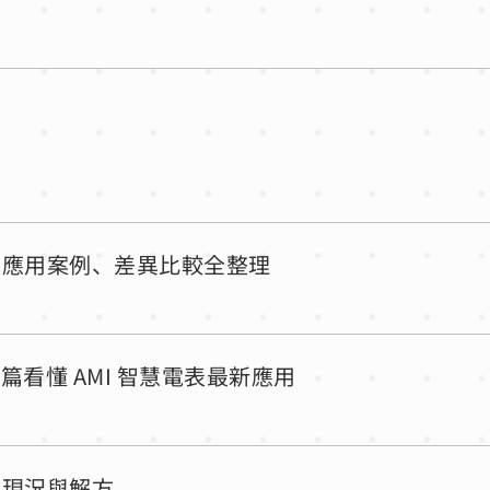
？應用案例、差異比較全整理
篇看懂 AMI 智慧電表最新應用
國現況與解方