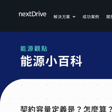
解決方案
成功案例
關
能源觀點
能源小百科
契約容量定義是？怎麼算