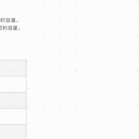
契約容量，
契約容量，