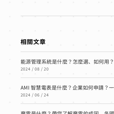
能源管理系統是什麼？怎麼選、如何用
2024 / 08 / 20
AMI 智慧電表是什麼？企業如何申請？一
2024 / 06 / 24
棄電是什麼？帶您了解棄電的成因、各