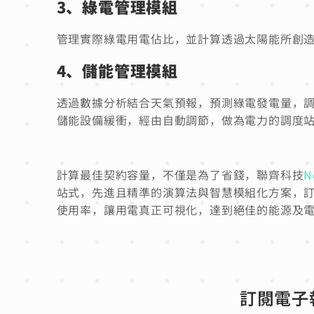
3、綠電管理模組
管理實際綠電用電佔比，並計算透過太陽能所創
4、儲能管理模組
透過數據分析結合天氣預報，預測綠電發電量，
儲能設備緩衝，經由自動調節，做為電力的調度
計算最佳契約容量，不僅是為了省錢，聯齊科技
N
站式，先進且精準的演算法與智慧模組化方案，
使用率，讓用電真正可視化，達到絕佳的能源及
訂閱電子