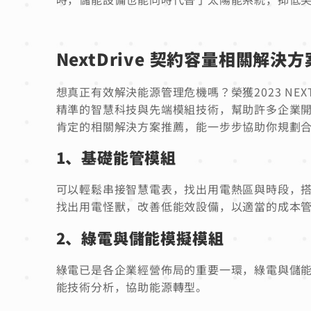
NextDrive 契約容量相關解決
想真正有效解決能源管理危機嗎？榮獲2023 NEX
精準的智慧科技與先端模組技術，幫助許多企業
肯定的相關解決方案推薦，能一步步協助你規劃
1、基礎能管模組
可以輕鬆串接智慧電表，找出用電熱區與時段，
找出用電怪獸，改善低能效設備，以適當的成本
2、綠電與儲能模擬模組
綠電已是各企業經營佈局的重要一環，綠電與儲
能技術分析，協助能源轉型。