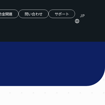
助金関連
問い合わせ
サポート
JP