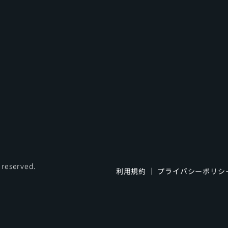
s reserved.
利用規約
｜
プライバシーポリシ