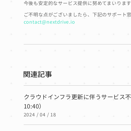
今後も安定的なサービス提供に努めてまいりま
ご不明な点がございましたら、下記のサポート
contact@nextdrive.io
クラウドインフラ更新に伴うサービス不具合の
10:40）
2024 / 04 / 18