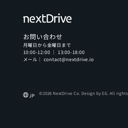
お問い合わせ
月曜日から金曜日まで
10:00-12:00 ｜ 13:00-18:00
メール｜ contact@nextdrive.io
©2026 NextDrive Co. Design by
EG
. All right
JP