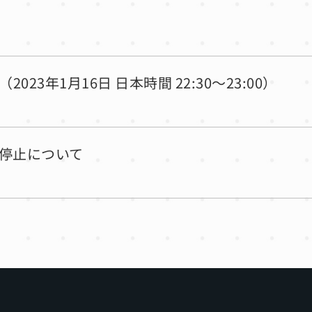
2023年1月16日 日本時間 22:30〜23:00）
一時停止について