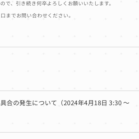
すので、引き続き何卒よろしくお願いいたします。
窓口までお問い合わせください。
発生について（2024年4月18日 3:30 ～