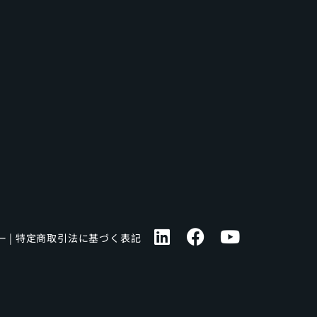
ー
|
特定商取引法に基づく表記