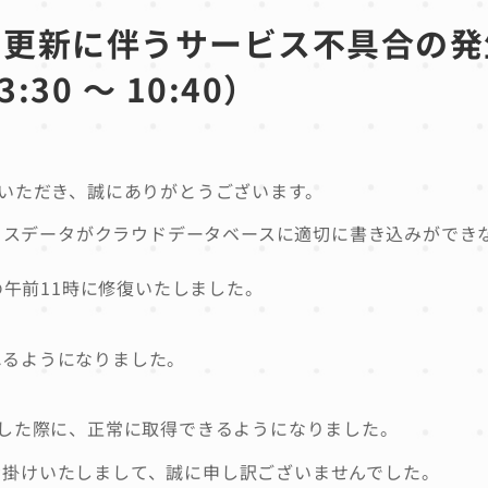
ラ更新に伴うサービス不具合の発
30 ～ 10:40）
rをご利用いただき、誠にありがとうございます。
バイスデータがクラウドデータベースに適切に書き込みができ
の午前11時に修復いたしました。
れるようになりました。
トした際に、正常に取得できるようになりました。
お掛けいたしまして、誠に申し訳ございませんでした。