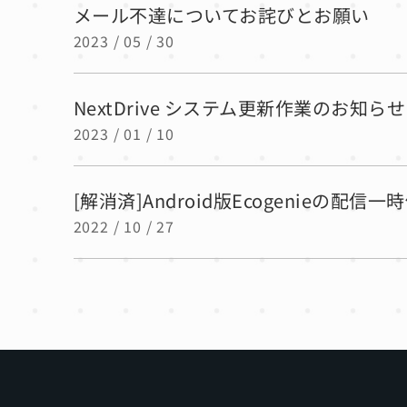
メール不達についてお詫びとお願い
2023 / 05 / 30
NextDrive システム更新作業のお知らせ（
2023 / 01 / 10
[解消済]Android版Ecogenieの配信
2022 / 10 / 27