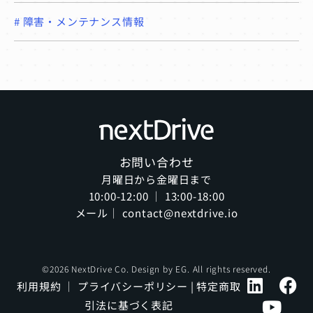
#
障害・メンテナンス情報
お問い合わせ
月曜日から金曜日まで
10:00-12:00 ｜ 13:00-18:00
メール｜ contact@nextdrive.io
©2026 NextDrive Co. Design by
EG
. All rights reserved.
利用規約
｜
プライバシーポリシー
|
特定商取
引法に基づく表記