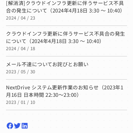
[解消済]クラウドインフラ更新に伴うサービス不具
合の発生について（2024年4月18日 3:30 ～ 10:40）
2024 / 04 / 23
クラウドインフラ更新に伴うサービス不具合の発生
について（2024年4月18日 3:30 ～ 10:40）
2024 / 04 / 18
メール不達についてお詫びとお願い
2023 / 05 / 30
NextDrive システム更新作業のお知らせ（2023年1
月16日 日本時間 22:30〜23:00）
2023 / 01 / 10