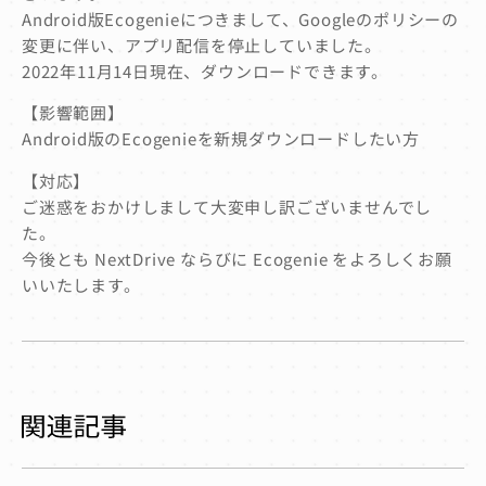
Android版Ecogenieにつきまして、Googleのポリシーの
変更に伴い、アプリ配信を停止していました。
2022年11月14日現在、ダウンロードできます。
【影響範囲】
Android版のEcogenieを新規ダウンロードしたい方
【対応】
ご迷惑をおかけしまして大変申し訳ございませんでし
た。
今後とも NextDrive ならびに Ecogenie をよろしくお願
いいたします。