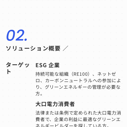
02.
ソリューション概要 ／
ターゲッ
ESG 企業
ト
持続可能な組織（RE100）、ネットゼ
ロ、カーボンニュートラルへの参加によ
り、グリーンエネルギーの管理が必要な
方。
大口電力消費者
法律または条例
で定められた大口電力消
費者で、企業の利益に最適なグリーンエ
ネルギービルダーを探している方。