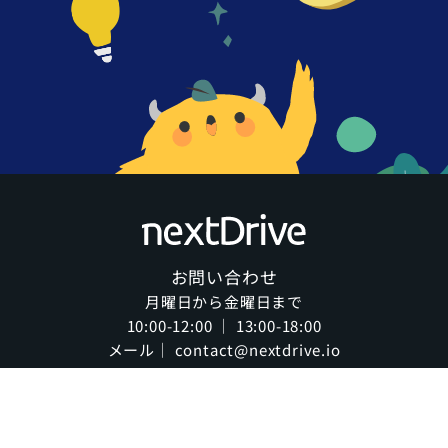
お問い合わせ
月曜日から金曜日まで
10:00-12:00 ｜ 13:00-18:00
メール｜ contact@nextdrive.io
©2026 NextDrive Co. Design by
EG
. All rights reserved.