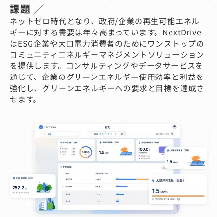
課題 ／
ネットゼロ時代となり、政府/企業の再生可能エネル
ギーに対する需要は年々高まっています。NextDrive
はESG企業や大口電力消費者のためにワンストップの
コミュニティエネルギーマネジメントソリューション
を提供します。コンサルティングやデータサービスを
通じて、企業のグリーンエネルギー使用効率と利益を
強化し、グリーンエネルギーへの要求と目標を達成さ
せます。