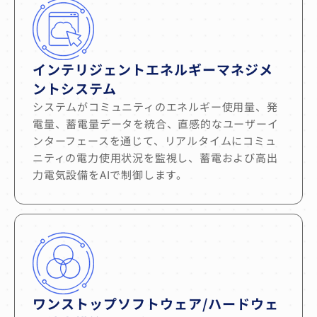
インテリジェントエネルギーマネジメ
ントシステム
システムがコミュニティのエネルギー使用量、発
電量、蓄電量データを統合、直感的なユーザーイ
ンターフェースを通じて、リアルタイムにコミュ
ニティの電力使用状況を監視し、蓄電および高出
力電気設備をAIで制御します。
ワンストップソフトウェア/ハードウェ