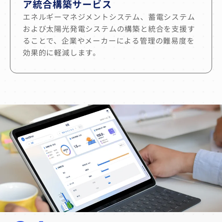
ア統合構築サービス
エネルギーマネジメントシステム、蓄電システム
および太陽光発電システムの構築と統合を支援す
ることで、企業やメーカーによる管理の難易度を
効果的に軽減します。