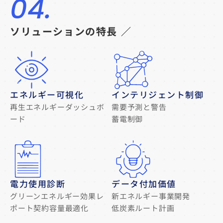
04.
ソリューションの特長 ／
エネルギー可視化
インテリジェント制御
再生エネルギーダッシュボ
需要予測と警告
ード
蓄電制御
電力使用診断
データ付加価値
グリーンエネルギー効果レ
新エネルギー事業開発
ポート契約容量最適化
低炭素ルート計画