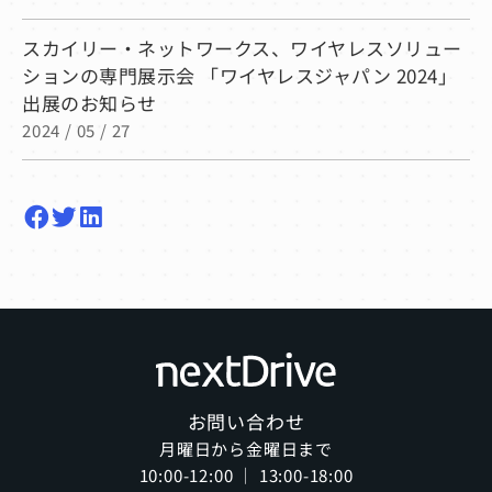
スカイリー・ネットワークス、ワイヤレスソリュー
ションの専門展示会 「ワイヤレスジャパン 2024」
出展のお知らせ
2024 / 05 / 27
お問い合わせ
月曜日から金曜日まで
10:00-12:00 ｜ 13:00-18:00