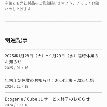
今後とも弊社製品をご愛顧賜りますよう、よろしくお願
い申し上げます。
2025年1月28日（火）～1月29日（水）臨時休業の
お知らせ
2025 / 01 / 16
年末年始休業のお知らせ：2024年末〜2025年始
2024 / 12 / 18
Ecogenie / Cube J1 サービス終了のお知らせ
2024 / 10 / 18