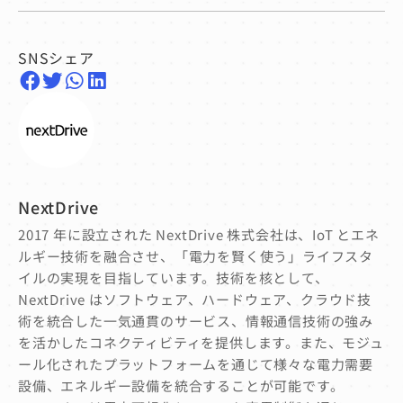
SNSシェア
NextDrive
2017 年に設立された NextDrive 株式会社は、IoT とエネ
ルギー技術を融合させ、「電力を賢く使う」ライフスタ
イルの実現を目指しています。技術を核として、
NextDrive はソフトウェア、ハードウェア、クラウド技
術を統合した一気通貫のサービス、情報通信技術の強み
を活かしたコネクティビティを提供します。また、モジュ
ール化されたプラットフォームを通じて様々な電力需要
設備、エネルギー設備を統合することが可能です。