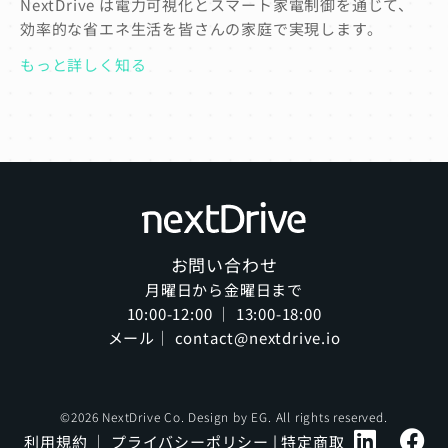
NextDrive は電力可視化とスマート家電制御を通じて、
効率的な省エネ生活を皆さんの家庭で実現します。
もっと詳しく知る
お問い合わせ
月曜日から金曜日まで
10:00-12:00 ｜ 13:00-18:00
メール｜ contact@nextdrive.io
©2026 NextDrive Co. Design by
EG
. All rights reserved.
利用規約
｜
プライバシーポリシー
|
特定商取