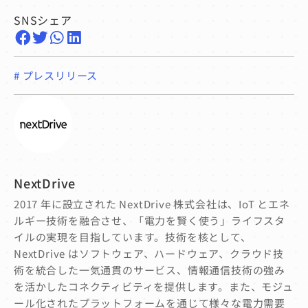
SNSシェア
#
プレスリリース
NextDrive
2017 年に設立された NextDrive 株式会社は、IoT とエネ
ルギー技術を融合させ、「電力を賢く使う」ライフスタ
イルの実現を目指しています。技術を核として、
NextDrive はソフトウェア、ハードウェア、クラウド技
術を統合した一気通貫のサービス、情報通信技術の強み
を活かしたコネクティビティを提供します。また、モジュ
ール化されたプラットフォームを通じて様々な電力需要