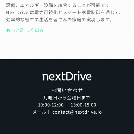
設備、エネルギー設備を統合することが可能です。
NextDrive は電力可視化とスマート家電制御を通じて、
効率的な省エネ生活を皆さんの家庭で実現します。
もっと詳しく知る
お問い合わせ
月曜日から金曜日まで
10:00-12:00 ｜ 13:00-18:00
メール｜ contact@nextdrive.io