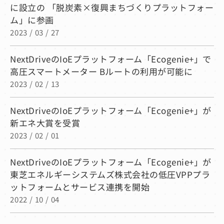
に設立の 「脱炭素×復興まちづくりプラットフォー
ム」に参画
2023 / 03 / 27
NextDriveのIoEプラットフォーム「Ecogenie+」で
高圧スマートメーター Bルートの利用が可能に
2023 / 02 / 13
NextDriveのIoEプラットフォーム「Ecogenie+」が
新エネ大賞を受賞
2023 / 02 / 01
NextDriveのIoEプラットフォーム「Ecogenie+」が
東芝エネルギーシステムズ株式会社の低圧VPPプラ
ットフォームとサービス連携を開始
2022 / 10 / 04