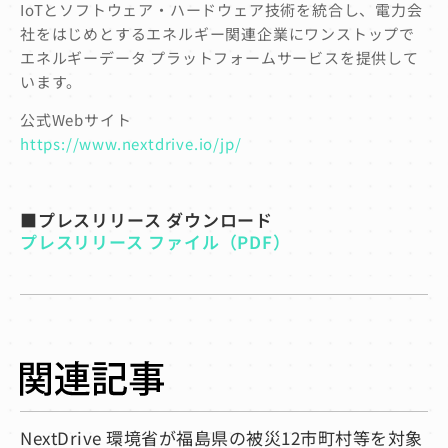
IoTとソフトウェア・ハードウェア技術を統合し、電力会
社をはじめとするエネルギー関連企業にワンストップで
エネルギーデータ プラットフォームサービスを提供して
います。
公式Webサイト
https://www.nextdrive.io/jp/
■プレスリリース ダウンロード
プレス
リリース ファイル（PDF）
NextDrive 環境省が福島県の被災12市町村等を対象