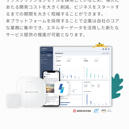
あたる開発コストを大きく削減、ビジネスをスタートす
るまでの期間を大きく短縮することができます。
本プラットフォームを採用することで企業は自社のコア
な業務に集中でき、エネルギーデータを活用した新たな
サービス提供の推進が可能となります。