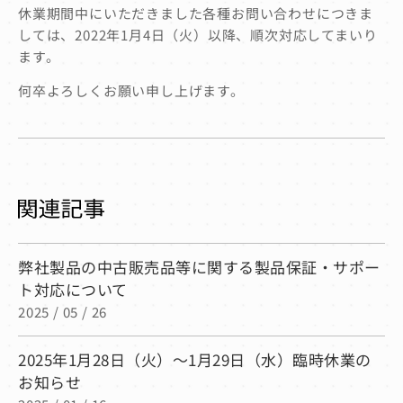
休業期間中にいただきました各種お問い合わせにつきま
しては、2022年1月4日（火）以降、順次対応してまいり
ます。
何卒よろしくお願い申し上げます。
弊社製品の中古販売品等に関する製品保証・サポー
ト対応について
2025 / 05 / 26
2025年1月28日（火）～1月29日（水）臨時休業の
お知らせ