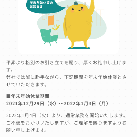
平素より格別のお引き立てを賜り、厚くお礼申し上げま
す。
弊社では誠に勝手ながら、下記期間を年末年始休業とさ
せていただきます。
■年末年始休業期間
2021年12月29日（水）～2022年1月3日（月）
2022年1月4日（火）より、通常業務を開始いたします。
ご不便をおかけいたしますが、ご理解を賜りますようお
願い申し上げます。