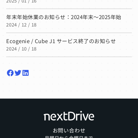
2025 / 01 / 16
年末年始休業のお知らせ：2024年末〜2025年始
2024 / 12 / 18
Ecogenie / Cube J1 サービス終了のお知らせ
2024 / 10 / 18
お問い合わせ
月曜日から金曜日まで