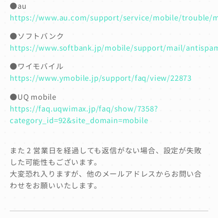
●au
https://www.au.com/support/service/mobile/trouble/mai
●ソフトバンク
https://www.softbank.jp/mobile/support/mail/antisp
●ワイモバイル
https://www.ymobile.jp/support/faq/view/22873
●UQ mobile
https://faq.uqwimax.jp/faq/show/7358?
category_id=92&site_domain=mobile
また 2 営業日を経過しても返信がない場合、設定が失敗
した可能性もございます。
大変恐れ入りますが、他のメールアドレスからお問い合
わせをお願いいたします。