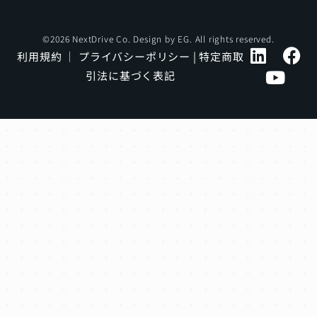
©2026 NextDrive Co. Design by
EG
. All rights reserved.
利用規約
｜
プライバシーポリシー
|
特定商取
引法に基づく表記