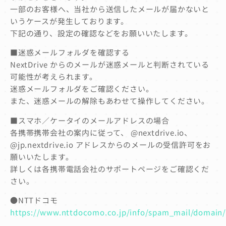
一部のお客様へ、当社から送信したメールが届かないと
いうケースが発生しております。
下記の通り、設定の確認などをお願いいたします。
■迷惑メールフォルダを確認する
NextDrive からのメールが迷惑メールと判断されている
可能性が考えられます。
迷惑メールフォルダをご確認ください。
また、迷惑メールの解除もあわせて操作してください。
■スマホ／ケータイのメールアドレスの場合
各携帯携帯会社の案内に従って、 @nextdrive.io、
@jp.nextdrive.io アドレスからのメールの受信許可をお
願いいたします。
詳しくは各携帯電話会社のサポートページをご確認くだ
さい。
●NTTドコモ
https://www.nttdocomo.co.jp/info/spam_mail/domain/