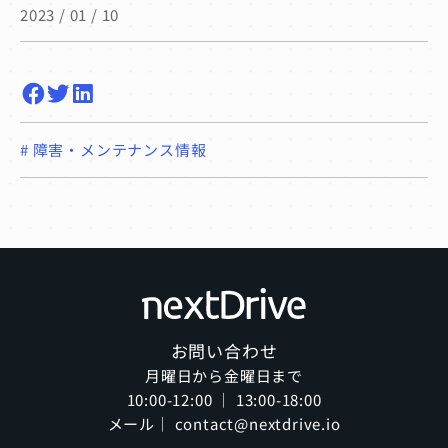
2023 / 01 / 10
#
障害・メンテナンス情報
お問い合わせ
月曜日から金曜日まで
10:00-12:00 ｜ 13:00-18:00
メール｜ contact@nextdrive.io