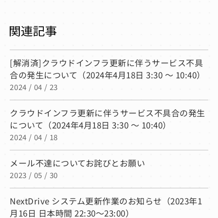
[解消済]クラウドインフラ更新に伴うサービス不具
合の発生について（2024年4月18日 3:30 ～ 10:40）
2024 / 04 / 23
クラウドインフラ更新に伴うサービス不具合の発生
について（2024年4月18日 3:30 ～ 10:40）
2024 / 04 / 18
メール不達についてお詫びとお願い
2023 / 05 / 30
NextDrive システム更新作業のお知らせ（2023年1
月16日 日本時間 22:30〜23:00）