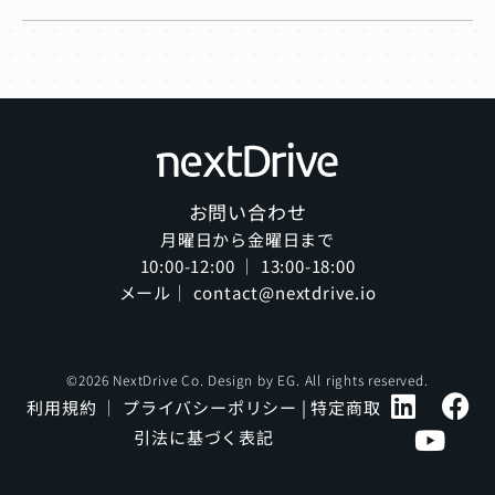
お問い合わせ
月曜日から金曜日まで
10:00-12:00 ｜ 13:00-18:00
メール｜ contact@nextdrive.io
©2026 NextDrive Co. Design by
EG
. All rights reserved.
利用規約
｜
プライバシーポリシー
|
特定商取
引法に基づく表記