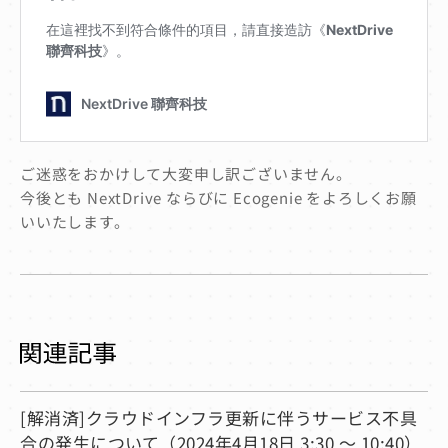
ご迷惑をおかけして大変申し訳ございません。
今後とも NextDrive ならびに Ecogenie をよろしくお願
いいたします。
[解消済]クラウドインフラ更新に伴うサービス不具
合の発生について（2024年4月18日 3:30 ～ 10:40）