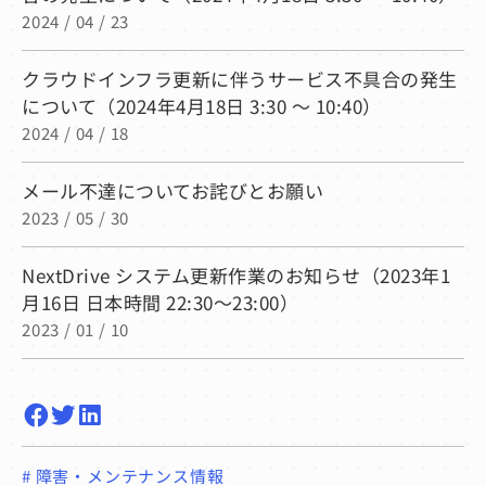
2024 / 04 / 23
クラウドインフラ更新に伴うサービス不具合の発生
について（2024年4月18日 3:30 ～ 10:40）
2024 / 04 / 18
メール不達についてお詫びとお願い
2023 / 05 / 30
NextDrive システム更新作業のお知らせ（2023年1
月16日 日本時間 22:30〜23:00）
2023 / 01 / 10
#
障害・メンテナンス情報