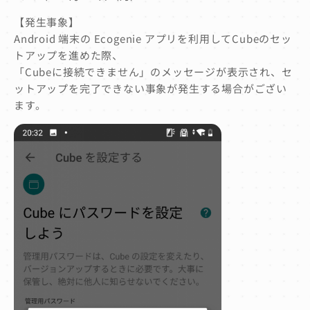
【発生事象】
Android 端末の Ecogenie アプリを利用してCubeのセッ
トアップを進めた際、
「Cubeに接続できません」のメッセージが表示され、セ
ットアップを完了できない事象が発生する場合がござい
ます。