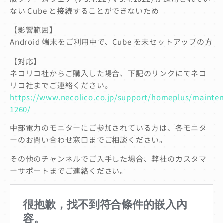
ない Cube と接続することができないため
【影響範囲】
Android 端末をご利用中で、Cube を未セットアップの方
【対応】
ネコリコ社からご購入した場合、下記のリンクにてネコ
リコ社までご連絡ください。
https://www.necolico.co.jp/support/homeplus/mainten
1260/
中部電力のモニターにご参加されている方は、各モニタ
ーのお問い合わせ窓口までご相談ください。
その他のチャンネルでご入手した場合、弊社のカスタマ
ーサポートまでご連絡ください。