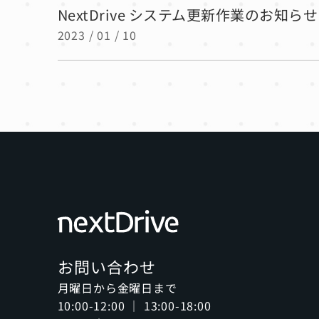
NextDrive システム更新作業のお知らせ（
2023 / 01 / 10
お問い合わせ
月曜日から金曜日まで
10:00-12:00 ｜ 13:00-18:00