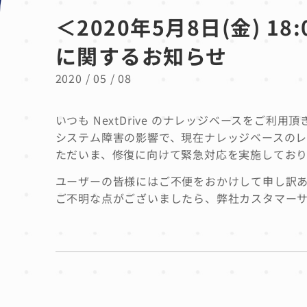
＜2020年5月8日(金) 
に関するお知らせ
2020 / 05 / 08
いつも NextDrive のナレッジベースをご利
システム障害の影響で、現在ナレッジベースのレ
ただいま、修復に向けて緊急対応を実施しており
ユーザーの皆様にはご不便をおかけして申し訳
ご不明な点がございましたら、弊社カスタマーサポート（