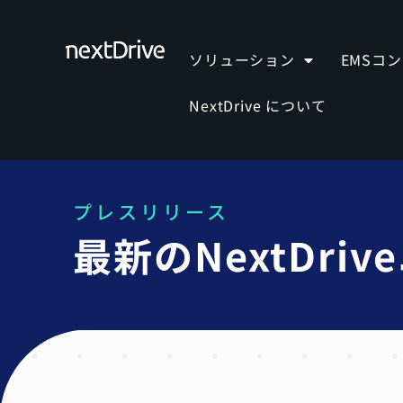
ソリューション
EMSコ
NextDrive について
プレスリリース
最新のNextDr