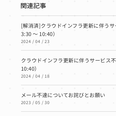
[解消済]クラウドインフラ更新に伴うサ
3:30 ～ 10:40）
2024 / 04 / 23
クラウドインフラ更新に伴うサービス不具合の
10:40）
2024 / 04 / 18
メール不達についてお詫びとお願い
2023 / 05 / 30