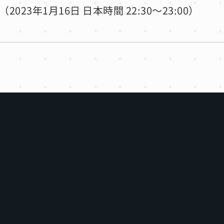
2023年1月16日 日本時間 22:30〜23:00）