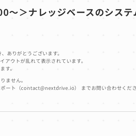
18:00〜＞ナレッジベースのシス
用頂き、ありがとうございます。
イアウトが乱れて表示されています。
ます。
ありません。
contact@nextdrive.io） までお問い合わせくだ