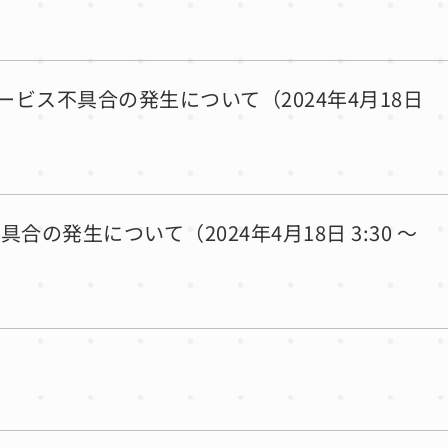
ービス不具合の発生について（2024年4月18日
発生について（2024年4月18日 3:30 ～