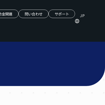
助金関連
問い合わせ
サポート
JP