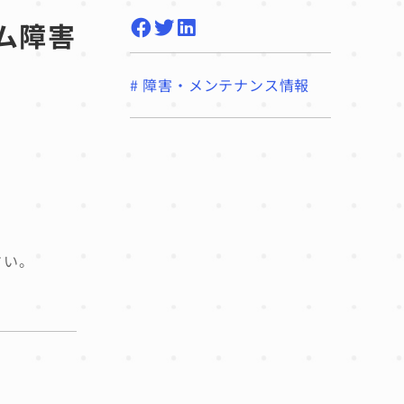
テム障害
#
障害・メンテナンス情報
さい。