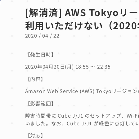
[解消済] AWS Tok
利用いただけない（2020年0
2020 / 04 / 22
【発生日時】
2020年04月20日(月) 18:55 ～ 22:35
【内容】
Amazon Web Service (AWS) Tokyoリ
【影響範囲】
障害時間帯に Cube J/J1 のセットアップ、Wi
いました。
なお、Cube J/J1 が緑色に点灯
【対応】