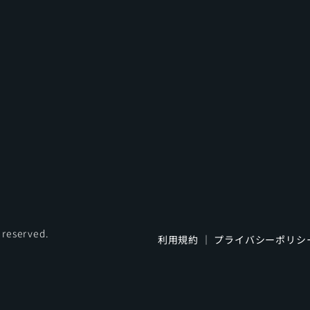
s reserved.
利用規約
｜
プライバシーポリシ