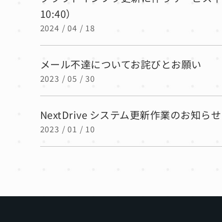
10:40）
2024 / 04 / 18
メール不達についてお詫びとお願い
2023 / 05 / 30
NextDrive システム更新作業のお知らせ（
2023 / 01 / 10