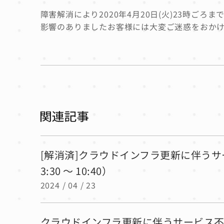
障害解消により2020年4月20日(火)23時ごろ
影響のありましたお客様には大変ご迷惑をおか
[解消済]クラウドインフラ更新に伴うサ
3:30 ～ 10:40）
2024 / 04 / 23
クラウドインフラ更新に伴うサービス不具合の