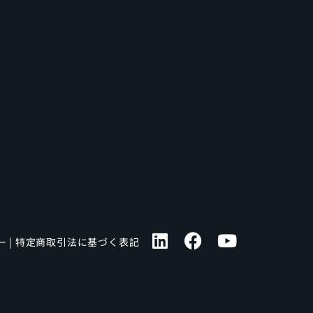
ー
|
特定商取引法に基づく表記