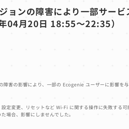
yoリージョンの障害により一部サー
4月20日 18:55～22:35）
ージョンの障害の影響により
、一部の Ecogenie ユーザーに影響
-Fi 設定変更、リセットなど Wi-Fi に関する操作に失敗する
していた場合、影響にしませんでした。