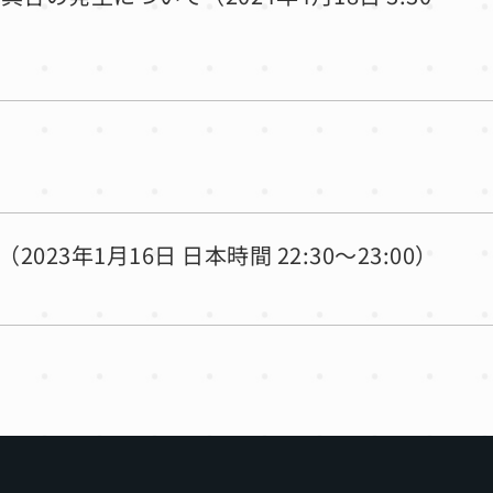
2023年1月16日 日本時間 22:30〜23:00）