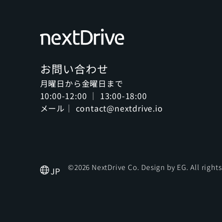
お問い合わせ
月曜日から金曜日まで
10:00-12:00 ｜ 13:00-18:00
メール｜ contact@nextdrive.io
©2026 NextDrive Co. Design by
EG
. All right
JP