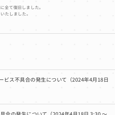
までに全て復旧しました。
けいたしました。
ービス不具合の発生について（2024年4月18日
発生について（2024年4月18日 3:30 ～