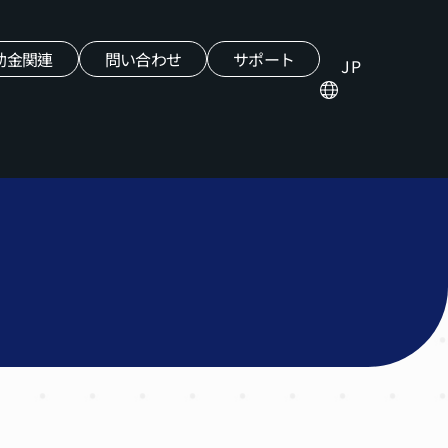
助金関連
問い合わせ
サポート
JP