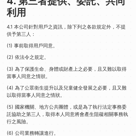
4. 第三者提供、委託、共同
利用
4.1 本公司針對用戶之資訊，除下列之各款規定外，不提
供予第三人：
(1) 事前取得用戶同意。
(2) 依法令之規定。
(3) 為了保護生命、身體或財產上之必要，且又難以取得
當事人同意之情狀。
(4) 為了公眾衛生提升以及兒童健全發展之必要，且又難
以取得當事人同意之情狀。
(5) 國家機關、地方公共團體，或是為了執行法定事務委
託協助之第三人，取得本人同意將會產生阻礙相關事務執
行之風險。
(6) 公司業務轉讓進行。