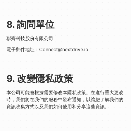
8. 詢問單位
聯齊科技股份有限公司
電子郵件地址：Connect@nextdrive.io
9. 改變隱私政策
本公司可能會根據需要修改本隱私政策。在進行重大更改
時，我們將在我們的服務中發布通知，以讓您了解我們的
資訊收集方式以及我們如何使用和分享這些資訊。