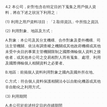
4.2 本公司，針對包含在特定目的下蒐集之用戶個人資
料，將在下述之狀況下利用之：
(1) 利用之用戶資料項目：「2.取得資訊」中所指之資訊
(2) 利用對象、地區及方式：
A.對象：本公司及其分支機構、合作對象及委外機構、司
法主管機關、依法有調查權之機關或其他政府機構或其他
未受中央目的事業主管機關限制之國際傳輸個人資料之接
收者，或其他本公司之交易相對人而有蒐集、處理、利用
及國際傳輸個人相關資料之必要者。
B.地區：前揭個人資料利用對象之國內及國外所在地。
C.方式：符合個人資料保護相關法令以自動化機器或其他
非自動化之利用方式。
(3) 利用期間
A.本公司於前述特定目的存續期間