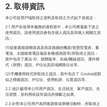
2. 取得資訊
本公司從用戶端取得之資料及取得之方式如下述規定：
2.1 用戶在使用本服務的過程當中，本公司將蒐集下述之
使用資訊。該使用資訊會包含個人資訊及與個人相關之資
訊：
(1)從家庭能源閘道器及與其接續的機器(智慧型電表、蓄
電池、太陽能發電設備及各種感測器等)所取得之資訊：
當中包含了產品 ID、韌體版本、在線/離線資訊、運作模
式（狀態）資訊、IP位址及區域網路位址等。
(2)手機應用程式所取得之資訊：當中包含了 Cookie或類
似之標籤資訊、IP位址、使用軌跡、位置資訊等。
2.2 統計處理本公司用戶資訊、生活狀況、家戶資訊、生
活習慣，並利用依該等資訊所推斷之結果。
2.3 針對本公司用戶為問卷調查或舉辦活動時，所取得之