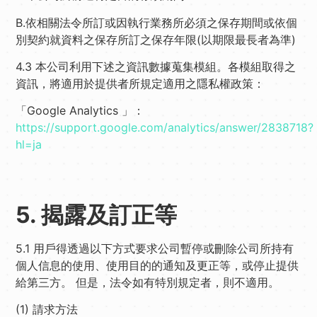
B.依相關法令所訂或因執行業務所必須之保存期間或依個
別契約就資料之保存所訂之保存年限(以期限最長者為準)
4.3 本公司利用下述之資訊數據蒐集模組。各模組取得之
資訊，將適用於提供者所規定適用之隱私權政策：
「Google Analytics 」：
https://support.google.com/analytics/answer/2838718?
hl=ja
5. 揭露及訂正等
5.1 用戶得透過以下方式要求公司暫停或刪除公司所持有
個人信息的使用、使用目的的通知及更正等，或停止提供
給第三方。 但是，法令如有特別規定者，則不適用。
(1) 請求方法