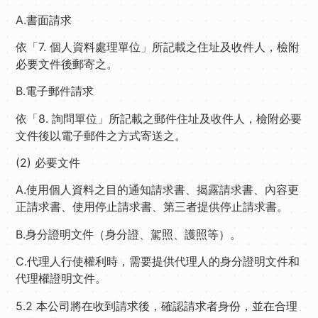
A.書面請求
依「7. 個人資料處理單位」所記載之住址及收件人，檢附
必要文件後郵寄之。
B.電子郵件請求
依「8. 詢問單位」所記載之郵件住址及收件人，檢附必要
文件後以電子郵件之方式寄送之。
(2) 必要文件
A.使用個人資料之目的通知請求書、揭露請求書、內容更
正請求書、使用停止請求書、第三者提供停止請求書。
B.身分證明文件（身分證、駕照、護照等）。
C.代理人行使權利時，需要提供代理人的身分證明文件和
代理權證明文件。
5.2 本公司將在收到請求後，確認請求者身份，並在合理