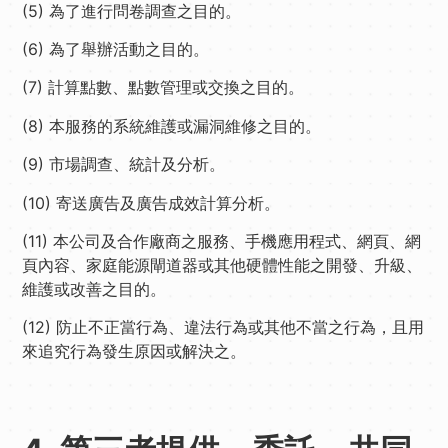
(5) 為了進行問卷調查之目的。
(6) 為了舉辦活動之目的。
(7) 計算點數、點數管理或交換之目的。
(8) 本服務的系統維護或漏洞維修之目的。
(9) 市場調查、統計及分析。
(10) 寄送廣告及廣告成效計算分析。
(11) 本公司及合作廠商之服務、手機應用程式、網頁、網
頁內容、家庭能源閘道器或其他硬體性能之開發、升級、
維護或改善之目的。
(12) 防止不正當行為、違法行為或其他不當之行為，且用
來追究行為發生原因或解決之。