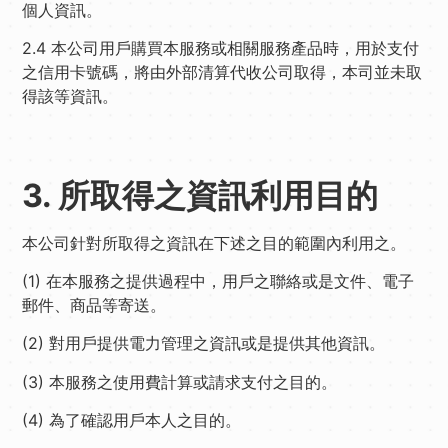
個人資訊。
2.4 本公司用戶購買本服務或相關服務產品時，用於支付
之信用卡號碼，將由外部清算代收公司取得，本司並未取
得該等資訊。
3. 所取得之資訊利用目的
本公司針對所取得之資訊在下述之目的範圍內利用之。
(1) 在本服務之提供過程中，用戶之聯絡或是文件、電子
郵件、商品等寄送。
(2) 對用戶提供電力管理之資訊或是提供其他資訊。
(3) 本服務之使用費計算或請求支付之目的。
(4) 為了確認用戶本人之目的。