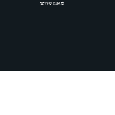
電力交易服務