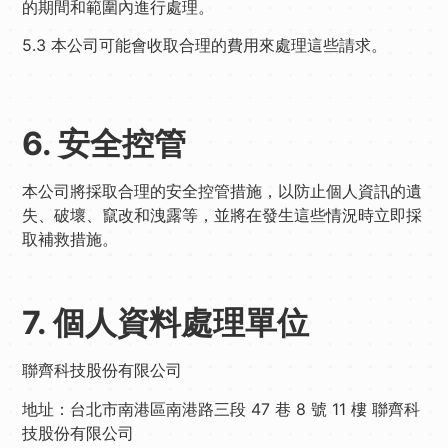
的期間和範圍內進行處理。
5.3 本公司可能會收取合理的費用來處理這些請求。
6. 安全控管
本公司將採取合理的安全控管措施，以防止個人資訊的遺
失、破壞、竄改和洩露等，並將在發生這些情況時立即採
取補救措施。
7. 個人資料處理單位
聯齊科技股份有限公司
地址：台北市南港區南港路三段 47 巷 8 號 11 樓 聯齊科
技股份有限公司