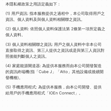
本隱私權政策之用語定義如下：
(1) 用戶資訊: 指本服務提供之過程中，本公司取得用戶之
資訊、個人資料及與個人資料相關聯之資訊。
(2) 個人資料: 依照個人資料保護法第 2條第一項所定義之
個人資料。
(3) 個人資料相關聯之資訊: 用戶之個人資料中非本公司
直接取得之資訊、第三人提供之資訊或是與第三人資訊對
照後能判斷個人之資訊。
(4) 家庭能源閘道器: 為提供本服務而由本公司開發製造
的資訊終端機(指「Cube J」「Atto」其他設備或後續開
發機種)。
(5) 手機應用程式: 為提供本服務，由本公司開發、提供
給用戶的手機應用程式「IOEn Connect」。