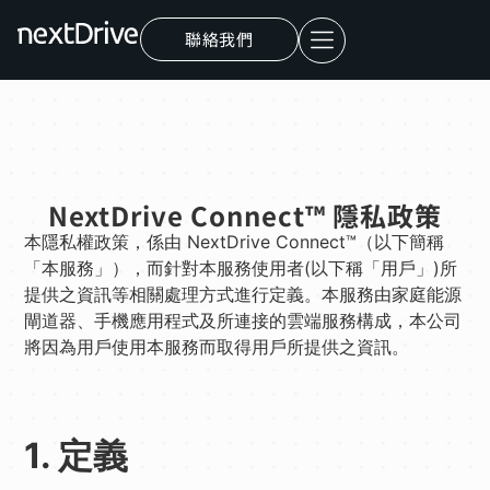
聯絡我們
NextDrive Connect™ 隱私政策
本隱私權政策，係由 NextDrive Connect™（以下簡稱
「本服務」），而針對本服務使用者(以下稱「用戶」)所
提供之資訊等相關處理方式進行定義。本服務由家庭能源
閘道器、手機應用程式及所連接的雲端服務構成，本公司
將因為用戶使用本服務而取得用戶所提供之資訊。
1. 定義