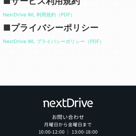
■サービス利用規約
NextDrive WL 利用規約（PDF）
■プライバシーポリシー
NextDrive WL プライバシーポリシー（PDF）
お問い合わせ
月曜日から金曜日まで
10:00-12:00 ｜ 13:00-18:00