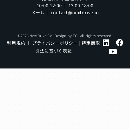
10:00-12:00 ｜ 13:00-18:00
メール｜ contact@nextdrive.io
©2026 NextDrive Co. Design by
EG
. All rights reserved.
利用規約
｜
プライバシーポリシー
|
特定商取
引法に基づく表記