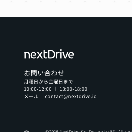
お問い合わせ
月曜日から金曜日まで
10:00-12:00 ｜ 13:00-18:00
メール｜ contact@nextdrive.io
©2026 NextDrive Co. Design by
EG
. All ri