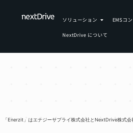
ソリューション
EMSコ
NextDrive について
「Enerzit」はエナジーサプライ株式会社とNextDrive株式会