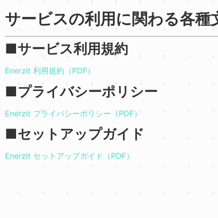
サービスの利用に関わる各種
■サービス利用規約
Enerzit 利用規約（PDF）
■プライバシーポリシー
Enerzit プライバシーポリシー（PDF）
■セットアップガイド
Enerzit セットアップガイド（PDF）