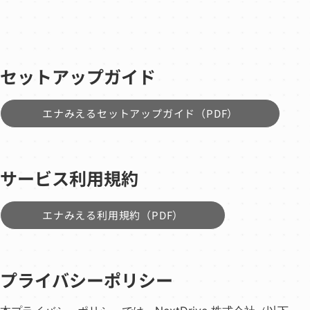
セットアップガイド
エナみえるセットアップガイド（PDF）
サービス利用規約
エナみえる利用規約（PDF）
プライバシーポリシー