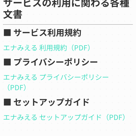
サービスの利用に関わる各種
文書
■ サービス利用規約
エナみえる 利用規約（PDF）
■ プライバシーポリシー
エナみえる プライバシーポリシー
（PDF）
■ セットアップガイド
エナみえる セットアップガイド（PDF）