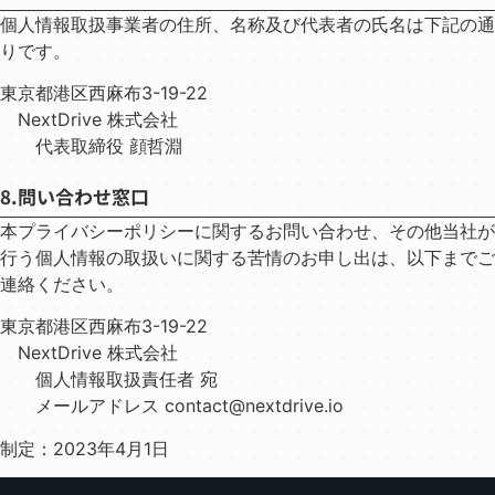
個⼈情報取扱事業者の住所、名称及び代表者の⽒名は下記の通
りです。
東京都港区⻄⿇布3-19-22
NextDrive 株式会社
代表取締役 顔哲淵
8.問い合わせ窓⼝
本プライバシーポリシーに関するお問い合わせ、その他当社が
⾏う個⼈情報の取扱いに関する苦情のお申し出は、以下までご
連絡ください。
東京都港区⻄⿇布3-19-22
NextDrive 株式会社
個⼈情報取扱責任者 宛
メールアドレス contact@nextdrive.io
制定：2023年4⽉1⽇