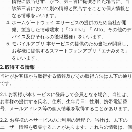
情報に該当せず、かつ、第三者に提供された場合に、当
該第三者において別の情報と照合することで個⼈情報と
なる情報をいいます。
ホームゲートウェイ 本サービスの提供のため当社が開
発、製造した情報端末（「CubeJ」「 Atto」その他のデ
バイス及びそれらの後継機種）をいいます。
モバイルアプリ 本サービスの提供のため当社が開発し、
お客様に提供するスマートフォンアプリ「エナみえる」
をいいます。
2.取得する情報
当社がお客様から取得する情報及びその取得⽅法は以下の通り
です。
2.1. お客様が本サービスに登録して会員となる場合、当社は、
お客様の提供する⽒名、住所、⽣年⽉⽇、性別、携帯電話番
号、メールアドレス等の個⼈情報を取得することがあります。
2.2. お客様の本サービスのご利⽤の過程で、当社は、以下の
ユーザー情報を収集することがあります。これらの情報は、個