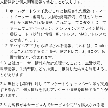
⼈情報及び個⼈関連情報を含むことがあります。
ホームゲートウェイ及びこれと接続された機器（スマー
トメーター、蓄電池、太陽光発電設備、各種センサー
等）から取得される情報。これには、プロダクトID、フ
ァームウェアバージョン、オンライン/オフライン情報、
運転モード（状態）情報、IPアドレス、MACアドレスな
どが含まれます。
モバイルアプリから取得される情報。これには、Cookie
⼜はこれに類するタグ情報、IPアドレス、利⽤ログ、位
置情報などが含まれます。
2.3. 当社はユーザー情報を統計処理することで、⽣活状況、
世帯情報、⽣活習慣などを推測し、推測した結果を利⽤するこ
とがあります。
2.4. 当社はお客様に対してアンケートやキャンペーン等を実施
する場合に、個⼈情報を含むアンケート情報を取得することが
あります。
2.5. お客様が本サービス内でサービスや商品を購⼊される場