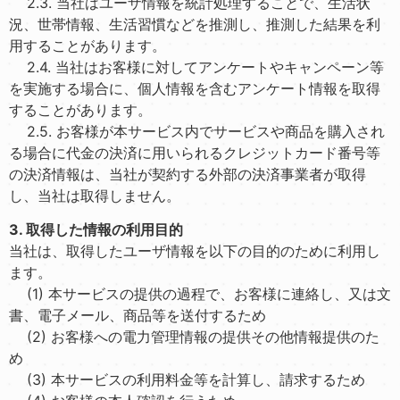
2.3. 当社はユーザ情報を統計処理することで、生活状
況、世帯情報、生活習慣などを推測し、推測した結果を利
用することがあります。
2.4. 当社はお客様に対してアンケートやキャンペーン等
を実施する場合に、個人情報を含むアンケート情報を取得
することがあります。
2.5. お客様が本サービス内でサービスや商品を購入され
る場合に代金の決済に用いられるクレジットカード番号等
の決済情報は、当社が契約する外部の決済事業者が取得
し、当社は取得しません。
3. 取得した情報の利用目的
当社は、取得したユーザ情報を以下の目的のために利用し
ます。
(1) 本サービスの提供の過程で、お客様に連絡し、又は文
書、電子メール、商品等を送付するため
(2) お客様への電力管理情報の提供その他情報提供のた
め
(3) 本サービスの利用料金等を計算し、請求するため