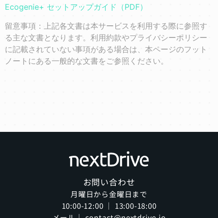
Ecogenie+ セットアップガイド（PDF）
留意事項：上記各文書は本サービスを利用する際に参照す
る主な文書となります。利用約款やプライバシーポリシー
に記載されていない事項がある場合は、本ページのフット
ノートにある一般的な文書をご参照ください。
お問い合わせ
月曜日から金曜日まで
10:00-12:00 ｜ 13:00-18:00
メール｜ contact@nextdrive.io