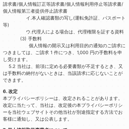
請求書/個人情報訂正等請求書/個人情報利用停止等請求書/
個人情報第三者提供停止請求書
イ.本人確認書類の写し(運転免許証、パスポート
等)
ウ.代理人による場合は、代理権限を証する資料
(3) 手数料
個人情報の開示又は利用目的の通知のご請求に
つきましては、ご請求 1 件につき、1,000 円の手数料を申
し受けます。
5.2 当社は、前項に定める必要書類が不足するとき、又
は手数料の納付がないときは、当該請求に応じないことが
できます。
6. 改定
本プライバシーポリシーは、改定されることがあります。
改定に当たって、当社は、改定後の本プライバシーポリシ
ーを当社ウェブサイトその他当社が別途指定する方法でお
客様に通知し、又は公表します。