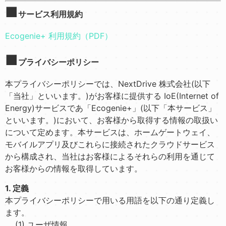
■
サービス利用規約
Ecogenie+ 利用規約（PDF）
■
プライバシーポリシー
本プライバシーポリシーでは、NextDrive 株式会社(以下
「当社」といいます。)がお客様に提供する IoE(Internet of
Energy)サービスであ「Ecogenie+」(以下「本サービス」
といいます。)において、お客様から取得する情報の取扱い
について定めます。本サービスは、ホームゲートウェイ、
モバイルアプリ及びこれらに接続されたクラウドサービス
から構成され、当社はお客様によるそれらの利用を通じて
お客様からの情報を取得しています。
1. 定義
本プライバシーポリシーで用いる用語を以下の通り定義し
ます。
(1) ユーザ情報