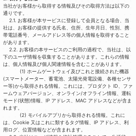
当社がお客様から取得する情報及びその取得方法は以下の
通りです。
2.1. お客様が本サービスに登録して会員となる場合、当
社は、お客様の提供する氏名、住所、生年月日、性別、携
帯電話番号、メールアドレス等の個人情報を取得すること
があります。
2.2. お客様の本サービスのご利用の過程で、当社は、以
下のユーザ情報を収集することがあります。これらの情報
は、個人情報及び個人関連情報を含むことがあります。
(1) ホームゲートウェイ及びこれと接続された機器
(スマートメーター、蓄電池、太陽光発電設備、各種センサ
ー等)から取得される情報。これには、プロダクト ID、ファ
ームウェアバージョン、オンライン/オフライン情報、運転
モード(状態)情報、IP アドレス、MAC アドレスなどが含ま
れます。
(2) モバイルアプリから取得される情報。これに
は、Cookie 又はこれに類するタグ情報、IP アドレス、利
用ログ、位置情報などが含まれます。