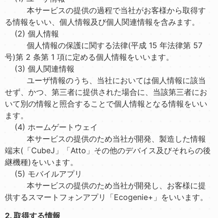
本サービスの提供の過程で当社がお客様から取得す
る情報をいい、個人情報及び個人関連情報を含みます。
(2) 個人情報
個人情報の保護に関する法律(平成 15 年法律第 57
号)第 2 条第 1 項に定める個人情報をいいます。
(3) 個人関連情報
ユーザ情報のうち、当社においては個人情報に該当
せず、かつ、第三者に提供された場合に、当該第三者にお
いて別の情報と照合することで個人情報となる情報をいい
ます。
(4) ホームゲートウェイ
本サービスの提供のため当社が開発、製造した情報
端末(「CubeJ」「Atto」その他のデバイス及びそれらの後
継機種)をいいます。
(5) モバイルアプリ
本サービスの提供のため当社が開発し、お客様に提
供するスマートフォンアプリ「Ecogenie+」をいいます。
2. 取得する情報