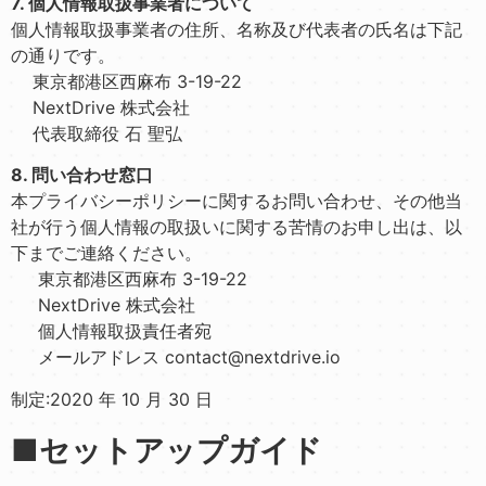
7. 個人情報取扱事業者について
個人情報取扱事業者の住所、名称及び代表者の氏名は下記
の通りです。
東京都港区西麻布 3-19-22
NextDrive 株式会社
代表取締役 石 聖弘
8. 問い合わせ窓口
本プライバシーポリシーに関するお問い合わせ、その他当
社が行う個人情報の取扱いに関する苦情のお申し出は、以
下までご連絡ください。
東京都港区西麻布 3-19-22
NextDrive 株式会社
個人情報取扱責任者宛
メールアドレス contact@nextdrive.io
制定:2020 年 10 月 30 日
■セットアップガイド