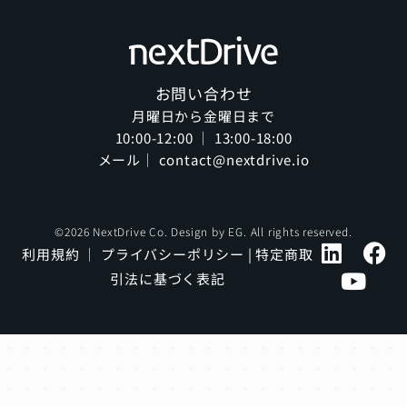
お問い合わせ
月曜日から金曜日まで
10:00-12:00 ｜ 13:00-18:00
メール｜ contact@nextdrive.io
©2026 NextDrive Co. Design by
EG
. All rights reserved.
利用規約
｜
プライバシーポリシー
|
特定商取
引法に基づく表記