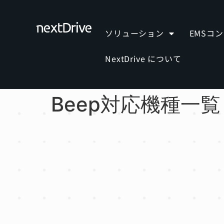
ソリューション
EMSコ
NextDrive について
Beep対応機種一覧