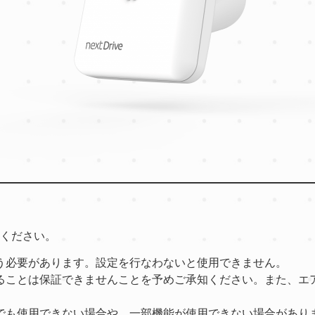
ください。
う必要があります。設定を行なわないと使用できません。
ることは保証できませんことを予めご承知ください。また、エ
でも使用できない場合や、一部機能が使用できない場合があり