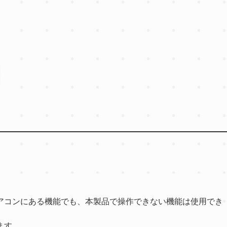
アコンにある機能でも、本製品で操作できない機能は使用でき
ます。