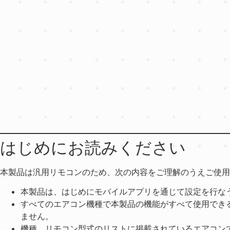
はじめにお読みください
本製品は汎用リモコンのため、次の内容をご理解のうえご使用
本製品は、はじめにモバイルアプリを通じて設定を行な
すべてのエアコン機種で本製品の機能がすべて使用でき
ません。
機種、リモコン型式のリストに掲載されているエアコン