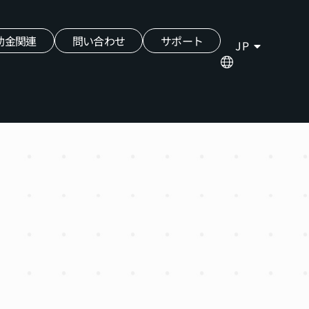
助金関連
問い合わせ
サポート
JP