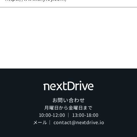
お問い合わせ
月曜日から金曜日まで
10:00-12:00 ｜ 13:00-18:00
メール｜ contact@nextdrive.io