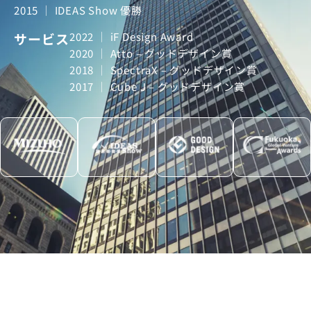
2015 ｜ IDEAS Show 優勝
サービス
2022 ｜ iF Design Award
2020 ｜ Atto – グッドデザイン賞
2018 ｜ SpectraX – グッドデザイン賞
2017 ｜ Cube J – グッドデザイン賞