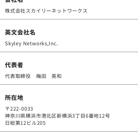
株式会社スカイリーネットワークス
英文会社名
Skyley Networks,Inc.
代表者
代表取締役 梅田 英和
所在地
〒222-0033
神奈川県横浜市港北区新横浜3丁目6番地12号
日総第12ビル205