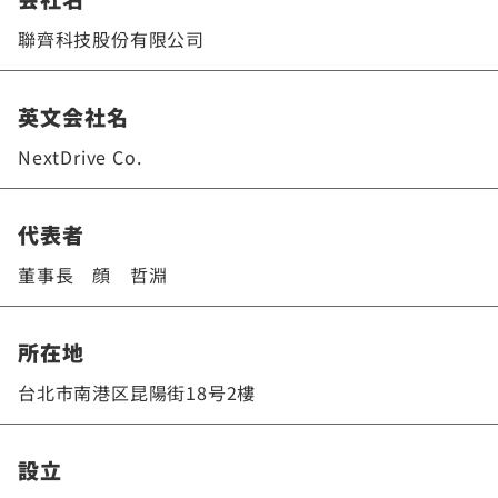
聯齊科技股份有限公司
英文会社名
NextDrive Co.
代表者
董事長 顔 哲淵
所在地
台北市南港区昆陽街18号2樓
設立