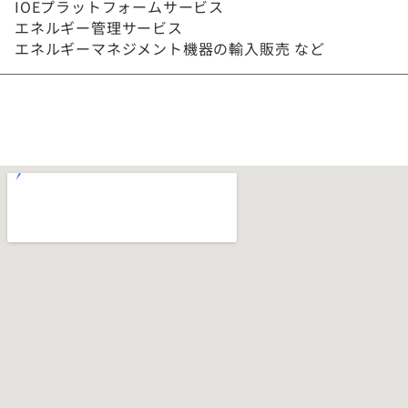
IOEプラットフォームサービス
エネルギー管理サービス
エネルギーマネジメント機器の輸入販売 など