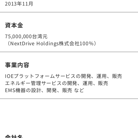
2013年11月
資本金
75,000,000台湾元
（NextDrive Holdings株式会社100％）
事業内容
IOEプラットフォームサービスの開発、運用、販売
エネルギー管理サービスの開発、運用、販売
EMS機器の設計、開発、販売 など
会社名