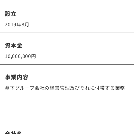
設立
2019年8月
資本金
10,000,000円
事業内容
傘下グループ会社の経営管理及びそれに付帯する業務
会社名