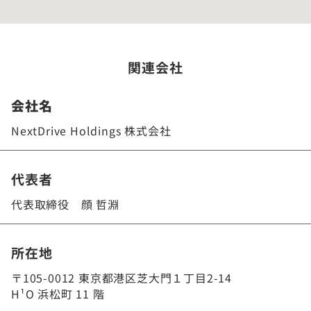
関連会社
会社名
NextDrive Holdings 株式会社
代表者
代表取締役 顔 哲淵
所在地
〒105-0012 東京都港区芝大門１丁目2-14
H¹O 浜松町 11 階