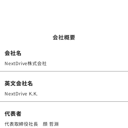
会社概要
会社名
NextDrive株式会社
英文会社名
NextDrive K.K.
代表者
代表取締役社長 顔 哲淵