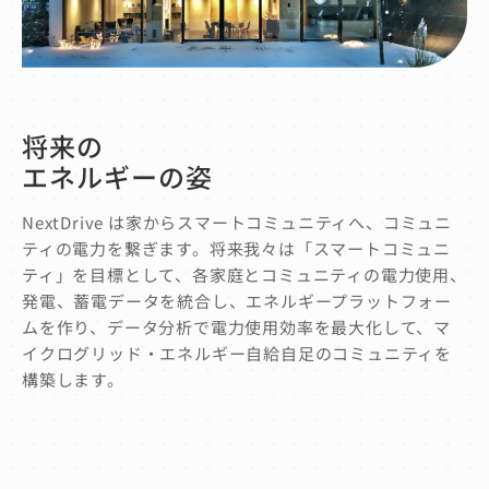
将来の
エネルギーの姿
NextDrive は家からスマートコミュニティへ、コミュニ
ティの電力を繋ぎます。将来我々は「スマートコミュニ
ティ」を目標として、各家庭とコミュニティの電力使用、
発電、蓄電データを統合し、エネルギープラットフォー
ムを作り、データ分析で電力使用効率を最大化して、マ
イクログリッド・エネルギー自給自足のコミュニティを
構築します。