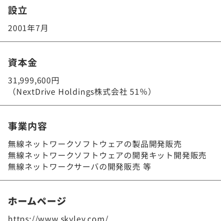
設立
2001年7月
資本金
31,999,600円
（NextDrive Holdings株式会社 51％）
事業内容
無線ネットワークソフトウェアの製品開発販売
無線ネットワークソフトウェアの開発キット開発販売
無線ネットワークサーバの開発販売 等
ホームページ
https://www.skyley.com/