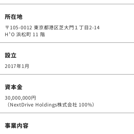
所在地
〒105-0012 東京都港区芝大門１丁目2-14
H¹O 浜松町 11 階
設立
2017年1月
資本金
30,000,000円
（NextDrive Holdings株式会社 100%）
事業内容