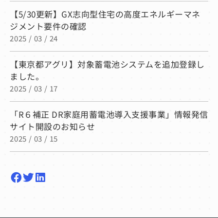
【5/30更新】GX志向型住宅の高度エネルギーマネ
ジメント要件の確認
2025 / 03 / 24
【東京都アグリ】対象蓄電池システムを追加登録し
ました。
2025 / 03 / 17
「R６補正 DR家庭用蓄電池導入支援事業」情報発信
サイト開設のお知らせ
2025 / 03 / 15