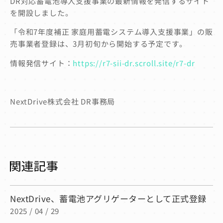
DR対応蓄電池導入支援事業の最新情報を発信するサイト
を開設しました。
「令和7年度補正 家庭用蓄電システム導入支援事業」の販
売事業者登録は、3月初旬から開始する予定です。
情報発信サイト：
https://r7-sii-dr.scroll.site/r7-dr
NextDrive株式会社 DR事務局
NextDrive、蓄電池アグリゲーターとして正式登録
2025 / 04 / 29