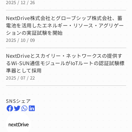
2025 / 12 / 26
NextDrive株式会社とグローブシップ株式会社、蓄
電池を活用したエネルギー・リソース・アグリゲー
ションの実証試験を開始
2025 / 10 / 09
NextDriveとスカイリー・ネットワークスの提供す
るWi-SUN通信モジュールがIoTルートの認証試験標
準器として採用
2025 / 07 / 22
SNSシェア