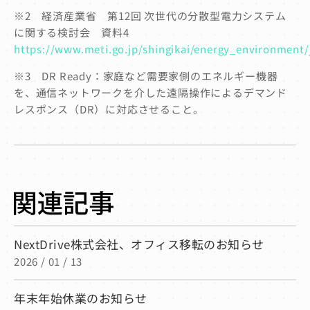
※2 経済産業省 第12回 次世代の分散型電力システム
に関する検討会 資料4
https://www.meti.go.jp/shingikai/energy_environment/
※3 DR Ready：家庭など需要家側のエネルギー機器
を、通信ネットワークを介した遠隔操作によるデマンド
レスポンス（DR）に対応させること。
NextDrive株式会社、オフィス移転のお知らせ
2026 / 01 / 13
年末年始休業のお知らせ