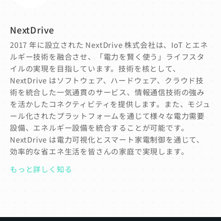
NextDrive
2017 年に設立された NextDrive 株式会社は、IoT とエネ
ルギー技術を融合させ、「電力を賢く使う」ライフスタ
イルの実現を目指しています。技術を核として、
NextDrive はソフトウェア、ハードウェア、クラウド技
術を統合した一気通貫のサービス、情報通信技術の強み
を活かしたコネクティビティを提供します。また、モジュ
ール化されたプラットフォームを通じて様々な電力需要
設備、エネルギー設備を統合することが可能です。
NextDrive は電力可視化とスマート家電制御を通じて、
効率的な省エネ生活を皆さんの家庭で実現します。
もっと詳しく知る