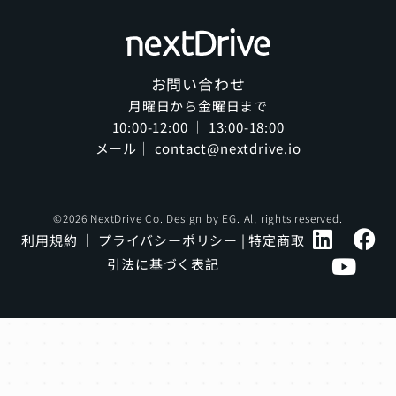
お問い合わせ
月曜日から金曜日まで
10:00-12:00 ｜ 13:00-18:00
メール｜ contact@nextdrive.io
©2026 NextDrive Co. Design by
EG
. All rights reserved.
利用規約
｜
プライバシーポリシー
|
特定商取
引法に基づく表記