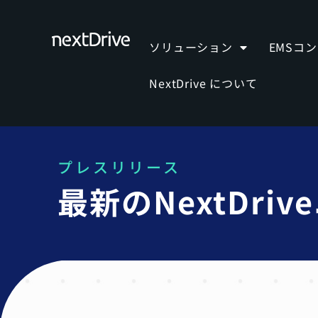
ソリューション
EMSコ
NextDrive について
プレスリリース
最新のNextDr