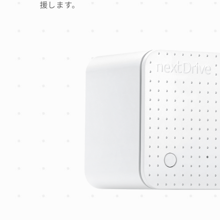
援します。