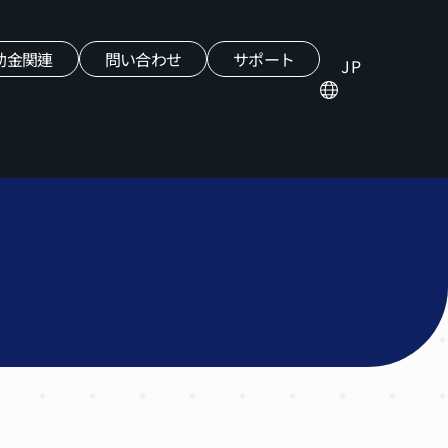
助金関連
問い合わせ
サポート
JP