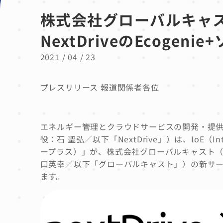
株式会社グローバルキャスト
NextDriveのEcogen
2021 / 04 / 23
プレスリリース 報道関係者各位
エネルギー管理とクラウドサービスの開発・提供に取
役：石 聖弘／以下「NextDrive」）は、IoE（In
ープラス）」が、株式会社グローバルキャスト（愛
口英幸／以下「グローバルキャスト」）の新サービ
ます。