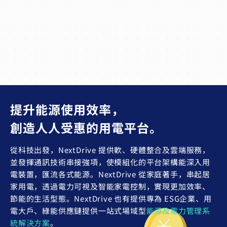
提升能源使用效率，
創造人人受惠的用電平台。
從科技出發，NextDrive 提供軟、硬體整合及雲端服務，
並發揮通訊技術串接強項，使模組化的平台架構能深入用
電裝置，匯流各式能源。NextDrive 從家庭著手，串起居
家用電，透過電力可視及智能家電控制，實現更加效率、
節能的生活型態。
NextDrive 也有提供專為 ESG企業、用
電大戶、綠能供應鏈提供一站式場域型
能源及電力管理系
統解決方案
。