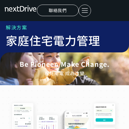
聯絡我們
解決方案
家庭住宅電力管理
Be Pioneer. Make Change.
看見用電 成為改變