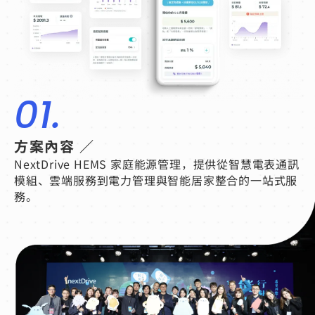
01.
方案內容 ／
NextDrive HEMS 家庭能源管理，提供從智慧電表通訊
模組、雲端服務到電力管理與智能居家整合的一站式服
務。