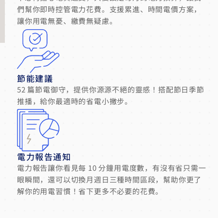
們幫你即時控管電力花費。支援累進、時間電價方案，
讓你用電無憂、繳費無疑慮。
節能建議
52 篇節電御守，提供你源源不絕的靈感！搭配節日季節
推播，給你最適時的省電小撇步。
電力報告通知
電力報告讓你看見每 10 分鐘用電度數，有沒有省只需一
眼瞬間，還可以切換月週日三種時間區段，幫助你更了
解你的用電習慣！省下更多不必要的花費。