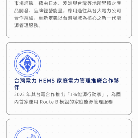
市場經驗。藉由日本、澳洲與台灣等地所累積之產
品開發、品牌經營能量，應用過往與各大電力公司
合作經驗，重新定義以台灣場域為核心之新一代能
源管理服務。
台灣電力 HEMS 家庭電力管理推廣合作夥
伴
2022 年與台電合作推出「1%能源行動家」，為國
內首家運用 Route B 模組的家庭能源管理服務