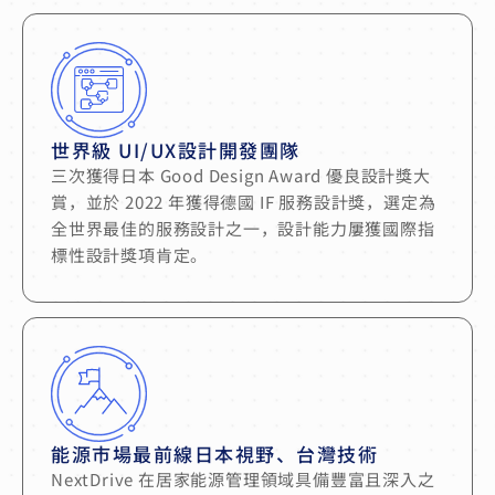
世界級 UI/UX設計開發團隊
三次獲得日本 Good Design Award 優良設計獎大
賞，並於 2022 年獲得德國 IF 服務設計獎，選定為
全世界最佳的服務設計之一，設計能力屢獲國際指
標性設計獎項肯定。
能源市場最前線日本視野、台灣技術
NextDrive 在居家能源管理領域具備豐富且深入之