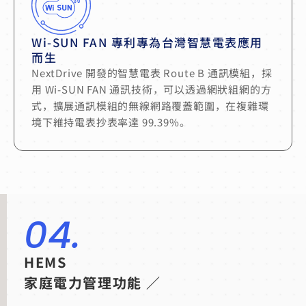
Wi-SUN FAN 專利專為台灣智慧電表應用
而生
NextDrive 開發的智慧電表 Route B 通訊模組，採
用 Wi-SUN FAN 通訊技術，可以透過網狀組網的方
式，擴展通訊模組的無線網路覆蓋範圍，在複雜環
境下維持電表抄表率達 99.39%。
04.
HEMS
家庭電力管理功能 ／