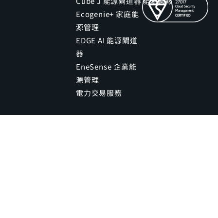
Cube J 能源閘道器
能源週報
Ecogenie+ 家庭能
源管理
EDGE AI 能源閘道
器
EneSense 企業能
源管理
電力交易服務