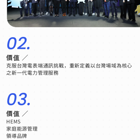
02.
價值 ／
克服台灣電表端通訊挑戰，重新定義以台灣場域為核心
之新一代電力管理服務
03.
價值 ／
HEMS
家庭能源管理
領導品牌