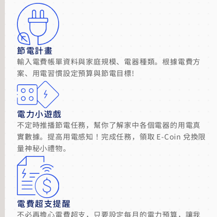
節電計畫
輸入電費帳單資料與家庭規模、電器種類。根據電費方
案、用電習慣設定預算與節電目標!
電力小遊戲
不定時推播節電任務，幫你了解家中各個電器的用電真
實數據。提高用電感知！完成任務，領取 E-Coin 兌換限
量神秘小禮物。
電費超支提醒
不必再擔心電費超支，只要設定每月的電力預算，讓我