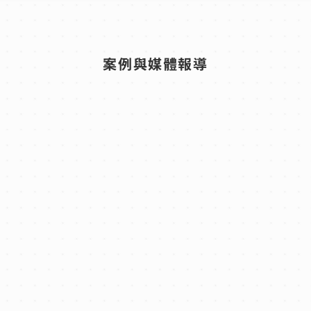
案例與媒體報導