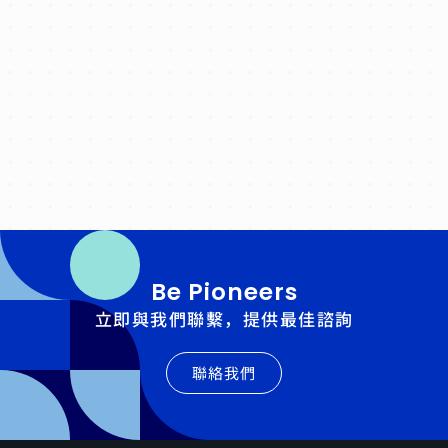
Be Pioneers
立即與我們聯繫，提供最佳諮詢
聯絡我們