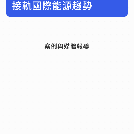
接軌國際能源趨勢
案例與媒體報導