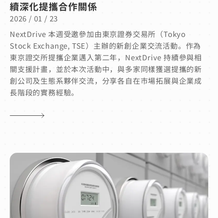
續深化提攜合作關係
2026 / 01 / 23
NextDrive 本週受邀參加由東京證券交易所（Tokyo
Stock Exchange, TSE）主辦的新創企業交流活動。作為
東京證交所提攜企業邁入第二年，NextDrive 持續參與相
關支援計畫，並於本次活動中，與多家同樣獲選提攜的新
創公司及生態系夥伴交流，分享各自在市場拓展與企業成
長階段的實務經驗。