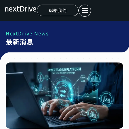
聯絡我們
NextDrive News
最新消息