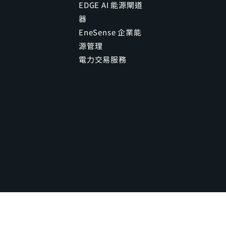
EDGE AI 能源閘道
器
EneSense 企業能
源管理
電力交易服務