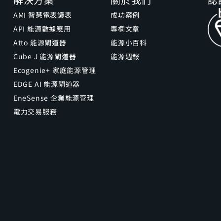
AMI 智慧電表讀表
成功案例
API 能源數據應用
專欄文章
Atto 能源閘道器
能源小百科
Cube J 能源閘道器
能源週報
Ecogenie+ 家庭能源管理
EDGE AI 能源閘道器
EneSense 企業能源管理
電力交易服務