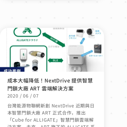
成本大幅降低！NextDrive 提供智慧
門鎖大廠 ART 雲端解決方案
2020 / 06 / 07
台灣能源物聯網新創 NextDrive 近期與日
本智慧門鎖大廠 ART 正式合作，推出
「Cube for ALLIGATE」智慧門鎖雲端解
決方案。未來，ART 旗下的 ALLIGATE 系