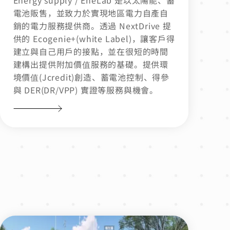
電池販售，並致力於實現地區電力自產自
銷的電力服務提供商。透過 NextDrive 提
供的 Ecogenie+(white Label)，讓客戶得
建立與自己用戶的接點，並在很短的時間
建構出提供附加價值服務的基礎。提供環
境價值(Jcredit)創造、蓄電池控制、得參
與 DER(DR/VPP) 實證等服務與機會。