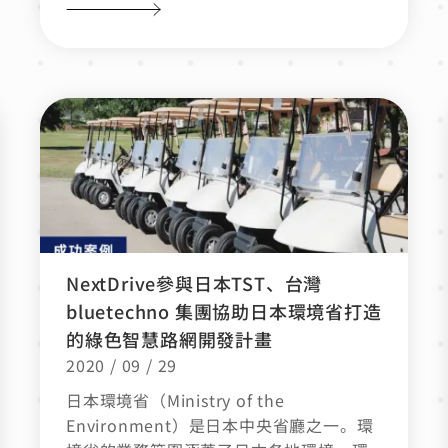
NextDrive參與日本TST、台灣
bluetechno 集團協助日本環境省打造
的綠色智慧路網開發計畫
2020 / 09 / 29
日本環境省（Ministry of the
Environment）是日本中央省廳之一。環