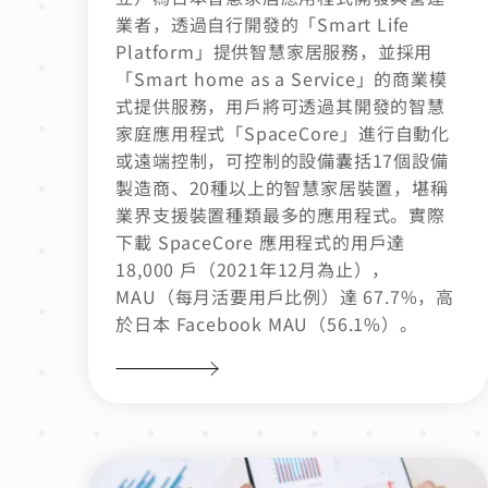
業者，透過自行開發的「Smart Life
Platform」提供智慧家居服務，並採用
「Smart home as a Service」的商業模
式提供服務，用戶將可透過其開發的智慧
家庭應用程式「SpaceCore」進行自動化
或遠端控制，可控制的設備囊括17個設備
製造商、20種以上的智慧家居裝置，堪稱
業界支援裝置種類最多的應用程式。實際
下載 SpaceCore 應用程式的用戶達
18,000 戶（2021年12月為止），
MAU（每月活要用戶比例）達 67.7%，高
於日本 Facebook MAU（56.1%）。