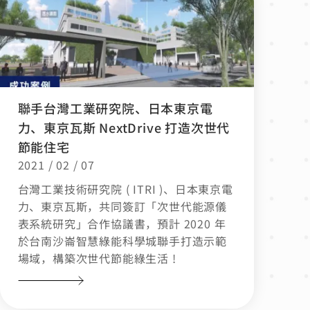
聯手台灣工業研究院、日本東京電
力、東京瓦斯 NextDrive 打造次世代
節能住宅
2021 / 02 / 07
台灣工業技術研究院 ( ITRI )、日本東京電
力、東京瓦斯，共同簽訂「次世代能源儀
表系統研究」合作協議書，預計 2020 年
於台南沙崙智慧綠能科學城聯手打造示範
場域，構築次世代節能綠生活 !