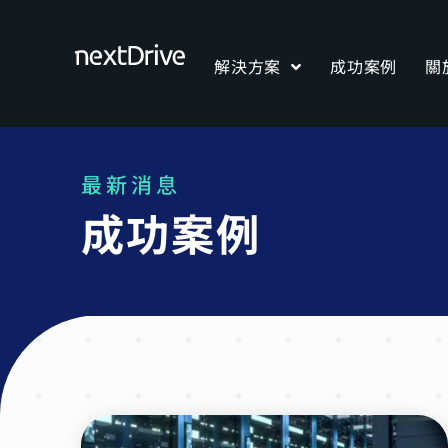
解決方案
成功案例
關
最新消息
成功案例