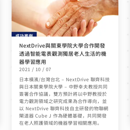
NextDrive與關東學院大學合作開發
透過智能電表觀測獨居老人生活的機
器學習應用
2021 / 10 / 07
日本橫濱/台灣台北 – NextDrive 聯齊科技
與日本關東學院大學 – 中野幸夫教授共同
簽署合作協議，雙方預計將以中野教授於
電力觀測領域之研究成果為合作導向，並
以 NextDrive 聯齊科技自主研發的物聯網
閘道器 Cube J 作為硬體基礎，共同開發
在老人照護領域的機器學習相關應用。