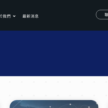
於我們
最新消息