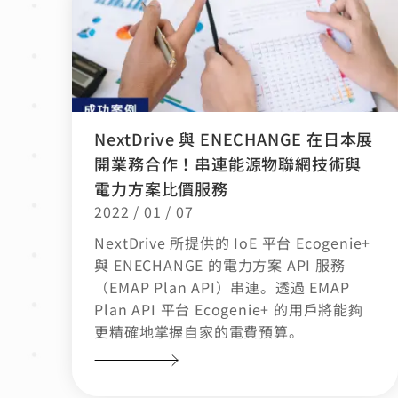
NextDrive 與 ENECHANGE 在日本展
開業務合作！串連能源物聯網技術與
電力方案比價服務
2022 / 01 / 07
NextDrive 所提供的 IoE 平台 Ecogenie+
與 ENECHANGE 的電力方案 API 服務
（EMAP Plan API）串連。透過 EMAP
Plan API 平台 Ecogenie+ 的用戶將能夠
更精確地掌握自家的電費預算。