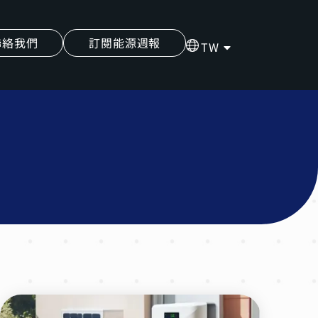
聯絡我們
訂閱能源週報
TW