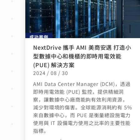
NextDrive 攜手 AMI 美商安邁 打造小
型數據中心和機櫃的即時用電效能
(PUE) 解決方案
2024 / 08 / 30
AMI Data Center Manager (DCM)，透過
即時用電效能 (PUE) 監控，提供精細洞
察，讓數據中心廠商能夠有效利用資源，
減少對環境的傷害。全球能源消耗約有 5%
來自數據中心，而 PUE 是衡量總設施電力
使用與 IT 設備電力使用之比率的主要性能
指標。