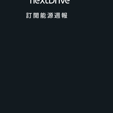
訂閱能源週報