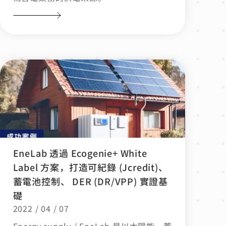
EneLab 透過 Ecogenie+ White
Label 方案，打造可紀錄 (Jcredit)、
蓄電池控制、 DER (DR/VPP) 實證基
礎
2022 / 04 / 07
Energy supply / EneLab 是以太陽能、蓄