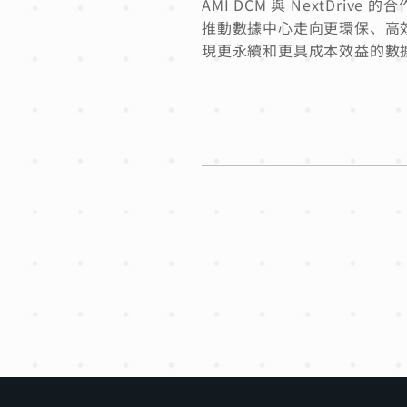
AMI DCM 與 NextDr
推動數據中心走向更環保、高效的
現更永續和更具成本效益的數