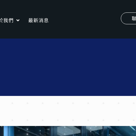
於我們
最新消息