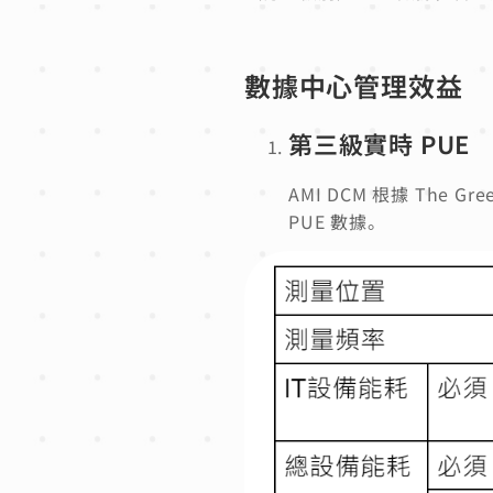
數據中心管理效益
第三級實時 PUE
AMI DCM 根據 The
PUE 數據。