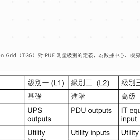
 Green Grid（TGG）對 PUE 測量級別的定義，為數據中