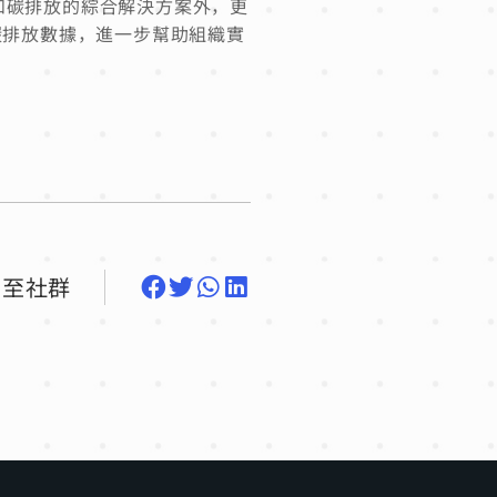
 數據和碳排放的綜合解決方案外，更
實時碳排放數據，進一步幫助組織實
享至社群