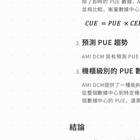
除了即時的 PUE 數據
並相比較，衡量數據中心
預測 PUE 趨勢
AMI DCM 具有預測
機櫃級別的 PUE 
AMI DCM提供了一種能
從整個數據中心到特定機
個數據中心的 PUE，
結論