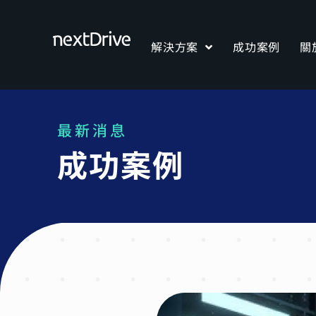
解決方案
成功案例
關
最新消息
成功案例