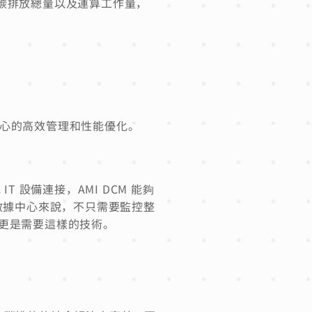
源的碳排放總量以及運算工作量，
據中心的高效管理和性能優化。
T 設備連接，AMI DCM 能夠
數據中心來說，不只需要監控整
，更是需要這樣的技術。