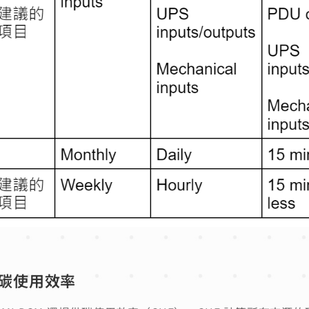
算碳使用效率