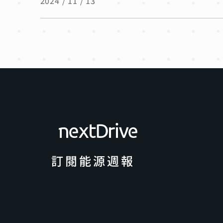
2024 / 11 / 13
訂閱能源週報