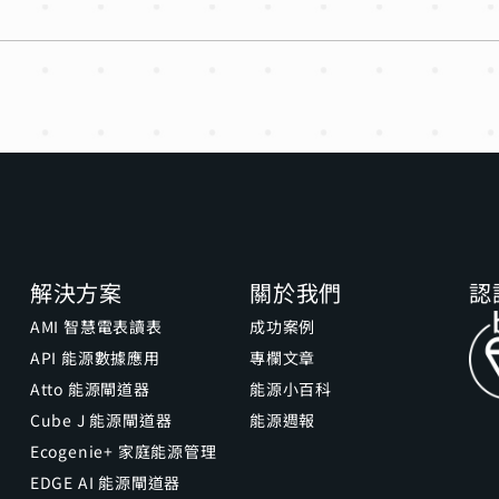
解決方案
關於我們
認
AMI 智慧電表讀表
成功案例
API 能源數據應用
專欄文章
Atto 能源閘道器
能源小百科
Cube J 能源閘道器
能源週報
Ecogenie+ 家庭能源管理
EDGE AI 能源閘道器