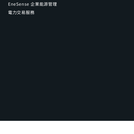
EneSense 企業能源管理
電力交易服務