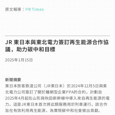
原文報導：
PR Times
JR 東日本與東北電力簽訂再生能源合作協
議，助力碳中和目標
2025年1月15日
新聞摘要
東日本旅客鉄道公司（JR東日本）於2024年12月5日與東
北電力公司簽訂了關於離網型企業PPA的合約，計劃自
2025年4月起在山形與秋田新幹線中導入來自再生能源的電
力。這是JR東日本首次將此類服務用於列車運行。該合作
旨在有效利用再生能源，為實現碳中和社會做出貢獻。