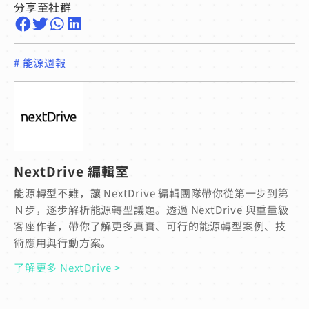
分享至社群
#
能源週報
NextDrive 編輯室
能源轉型不難，讓 NextDrive 編輯團隊帶你從第一步到第
Ｎ步，逐步解析能源轉型議題。透過 NextDrive 與重量級
客座作者，帶你了解更多真實、可行的能源轉型案例、技
術應用與行動方案。
了解更多 NextDrive >