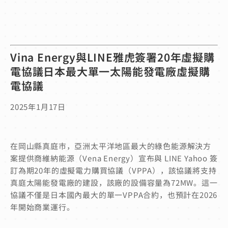
Vina Energy與LINE雅虎簽署20年虛擬購
電協議日本最大單一太陽能發電廠虛擬購
電協議
2025年1月17日
在岡山縣真庭市，亞洲太平洋地區最大的綠色能源解決方
案提供商維納能源（Vena Energy）宣布與 LINE Yahoo 簽
訂為期20年的虛擬電力購買協議（VPPA），該協議將支持
真庭太陽能發電廠的建設，該廠的設備容量為72MW。這一
協議不僅是日本國內最大的單一VPPA合約，也預計在2026
年開始商業運行。