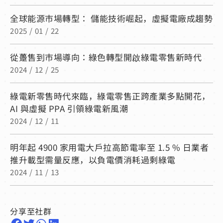
全球能源市場轉型： 儲能技術崛起，虛擬電廠成趨勢
2025 / 01 / 22
從躉售到市場導向：綠色轉型開啟綠電零售新時代
2024 / 12 / 25
綠電新零售時代來臨，綠電零售正跨產業多點開花，
AI 與虛擬 PPA 引領綠電新風潮
2024 / 12 / 11
明年起 4900 家用電大戶拉高節電率至 1.5 % 日業者
推升載型需量反應，以負電價消耗過剩綠電
2024 / 11 / 13
分享至社群