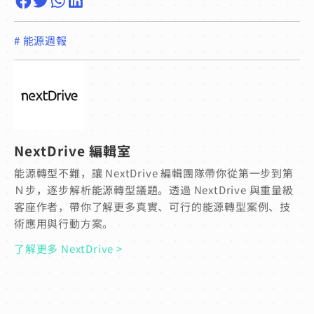
#
能源週報
NextDrive 編輯室
能源轉型不難，讓 NextDrive 編輯團隊帶你從第一步到第
Ｎ步，逐步解析能源轉型議題。透過 NextDrive 與重量級
客座作者，帶你了解更多真實、可行的能源轉型案例、技
術應用與行動方案。
了解更多 NextDrive >