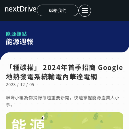
聯絡我們
能源觀點
能源週報
「種碳權」 2024年首季招商 Google
地熱發電系統輸電內華達電網
2023 / 12 / 05
聯齊小編為你摘錄每週重要新聞，快速掌握能源產業大小
事。