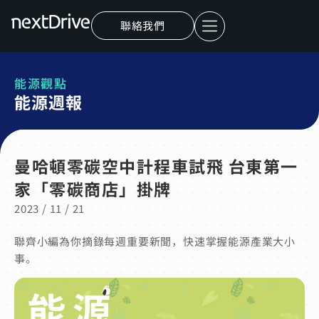
聯絡我們
能源觀點
能源週報
曼哈頓零碳空中計程車試飛 台東第一
家「零碳商店」掛牌
2023 / 11 / 21
聯齊小編為你摘錄每週重要新聞，快速掌握能源產業大小
事。