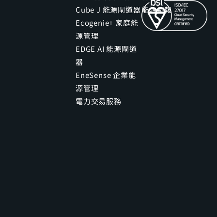
Cube J 能源閘道器
能源週報
Ecogenie+ 家庭能
源管理
EDGE AI 能源閘道
器
EneSense 企業能
源管理
電力交易服務