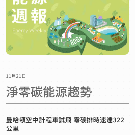
11月21日
淨零碳能源趨勢
曼哈頓空中計程車試飛 零碳排時速達322
公里