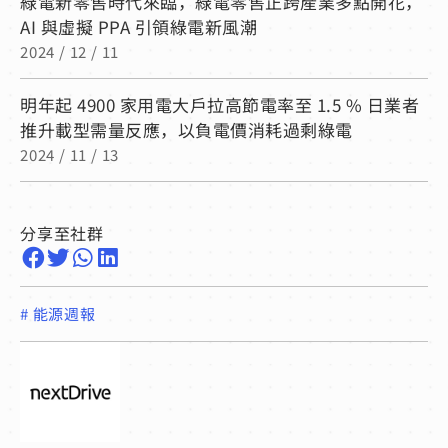
綠電新零售時代來臨，綠電零售正跨產業多點開花，
AI 與虛擬 PPA 引領綠電新風潮
2024 / 12 / 11
明年起 4900 家用電大戶拉高節電率至 1.5 % 日業者
推升載型需量反應，以負電價消耗過剩綠電
2024 / 11 / 13
分享至社群
#
能源週報