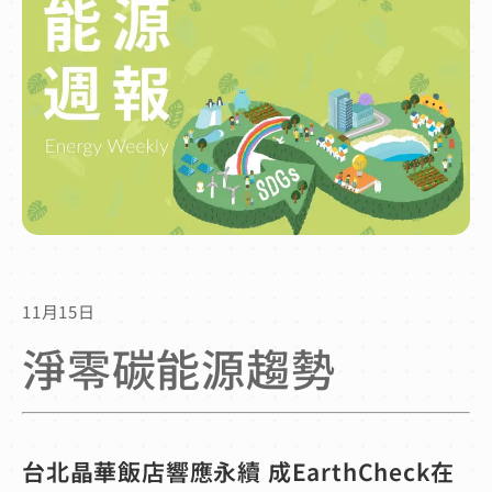
11月15日
淨零碳能源趨勢
台北晶華飯店響應永續 成EarthCheck在