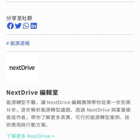
分享至社群
#
能源週報
NextDrive 編輯室
能源轉型不難，讓 NextDrive 編輯團隊帶你從第一步到第
Ｎ步，逐步解析能源轉型議題。透過 NextDrive 與重量級
客座作者，帶你了解更多真實、可行的能源轉型案例、技
術應用與行動方案。
了解更多 NextDrive >