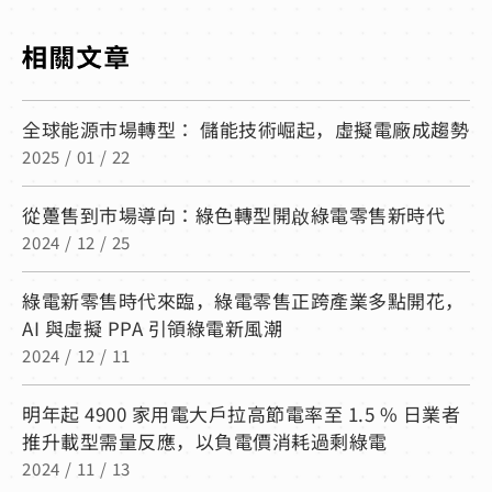
全球能源市場轉型： 儲能技術崛起，虛擬電廠成趨勢
2025 / 01 / 22
從躉售到市場導向：綠色轉型開啟綠電零售新時代
2024 / 12 / 25
綠電新零售時代來臨，綠電零售正跨產業多點開花，
AI 與虛擬 PPA 引領綠電新風潮
2024 / 12 / 11
明年起 4900 家用電大戶拉高節電率至 1.5 % 日業者
推升載型需量反應，以負電價消耗過剩綠電
2024 / 11 / 13