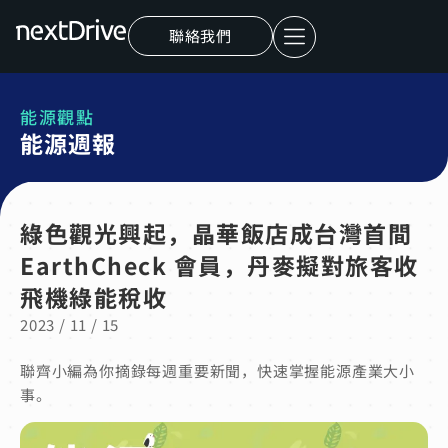
聯絡我們
能源觀點
能源週報
綠色觀光興起，晶華飯店成台灣首間
EarthCheck 會員，丹麥擬對旅客收
飛機綠能稅收
2023 / 11 / 15
聯齊小編為你摘錄每週重要新聞，快速掌握能源產業大小
事。