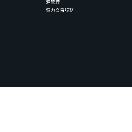
源管理
電力交易服務