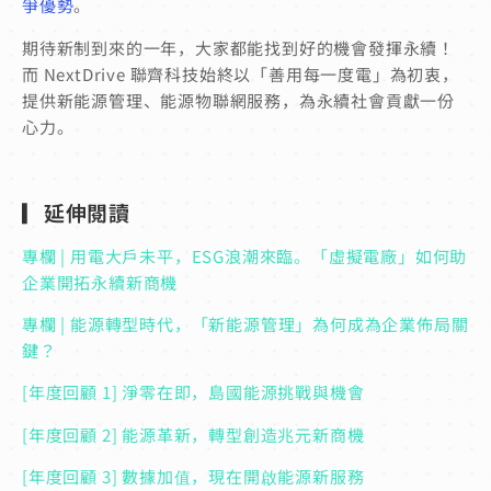
爭優勢
。
期待新制到來的一年，大家都能找到好的機會發揮永續！
而 NextDrive 聯齊科技始終以「善用每一度電」為初衷，
提供新能源管理、能源物聯網服務，為永續社會貢獻一份
心力。
▎延伸閱讀
專欄 | 用電大戶未平，ESG浪潮來臨。「虛擬電廠」如何助
企業開拓永續新商機
專欄 | 能源轉型時代，「新能源管理」為何成為企業佈局關
鍵？
[年度回顧 1] 淨零在即，島國能源挑戰與機會
[年度回顧 2] 能源革新，轉型創造兆元新商機
[年度回顧 3] 數據加值，現在開啟能源新服務