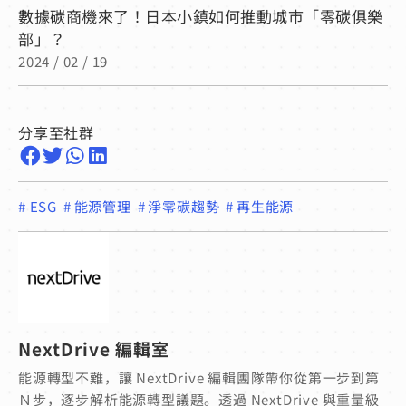
數據碳商機來了！日本小鎮如何推動城市「零碳俱樂
部」？
2024 / 02 / 19
分享至社群
#
ESG
#
能源管理
#
淨零碳趨勢
#
再生能源
NextDrive 編輯室
能源轉型不難，讓 NextDrive 編輯團隊帶你從第一步到第
Ｎ步，逐步解析能源轉型議題。透過 NextDrive 與重量級