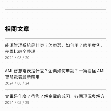
能源管理系統是什麼？怎麼選、如何用？應用案例、
差異比較全整理
2024 / 08 / 20
AMI 智慧電表是什麼？企業如何申請？一篇看懂 AMI
智慧電表最新應用
2024 / 06 / 24
棄電是什麼？帶您了解棄電的成因、各國現況與解方
2024 / 05 / 29