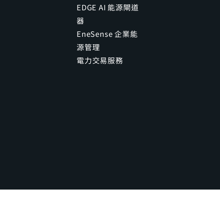
EDGE AI 能源閘道
器
EneSense 企業能
源管理
電力交易服務