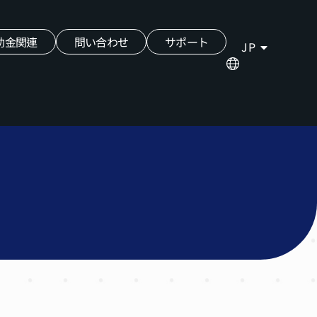
助金関連
問い合わせ
サポート
JP