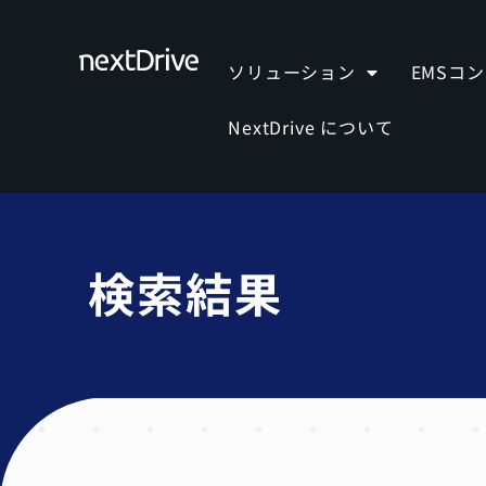
ソリューション
EMSコ
NextDrive について
検索結果