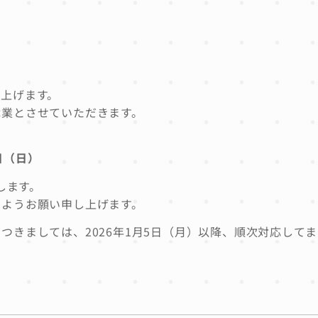
上げます。
休業とさせていただきます。
4日（日）
します。
すようお願い申し上げます。
つきましては、2026年1月5日（月）以降、順次対応して