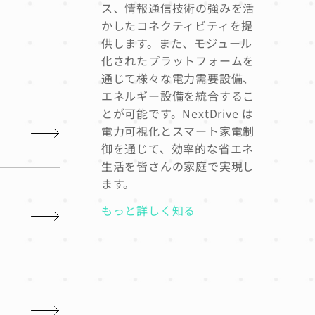
ス、情報通信技術の強みを活
かしたコネクティビティを提
供します。また、モジュール
化されたプラットフォームを
通じて様々な電力需要設備、
エネルギー設備を統合するこ
とが可能です。NextDrive は
電力可視化とスマート家電制
御を通じて、効率的な省エネ
生活を皆さんの家庭で実現し
ます。
もっと詳しく知る