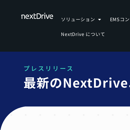
ソリューション
EMSコ
NextDrive について
プレスリリース
最新のNextDr