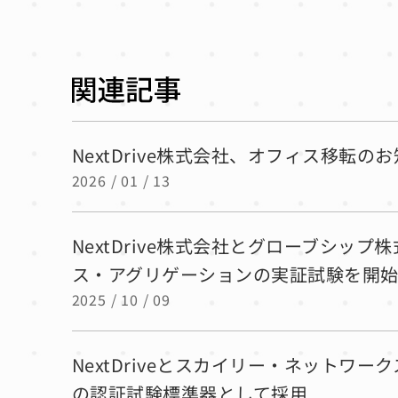
NextDrive株式会社、オフィス移転の
2026 / 01 / 13
NextDrive株式会社とグローブシ
ス・アグリゲーションの実証試験を開
2025 / 10 / 09
NextDriveとスカイリー・ネットワー
の認証試験標準器として採用