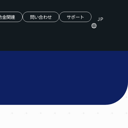
助金関連
問い合わせ
サポート
JP