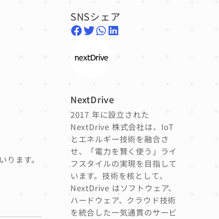
SNSシェア
NextDrive
2017 年に設立された
NextDrive 株式会社は、IoT
とエネルギー技術を融合さ
せ、「電力を賢く使う」ライ
まいります。
フスタイルの実現を目指して
います。技術を核として、
NextDrive はソフトウェア、
ハードウェア、クラウド技術
を統合した一気通貫のサービ