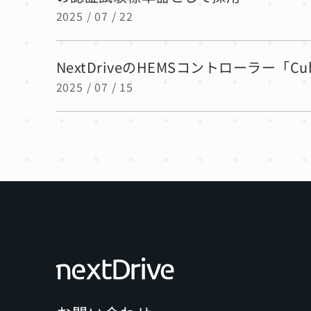
2025 / 07 / 22
NextDriveのHEMSコントローラー「C
2025 / 07 / 15