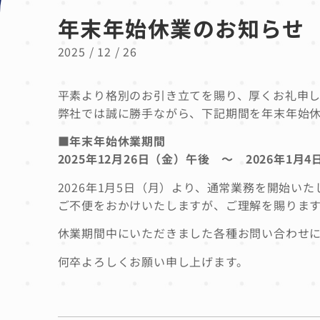
年末年始休業のお知らせ
2025 / 12 / 26
平素より格別のお引き立てを賜り、厚くお礼申し
弊社では誠に勝手ながら、下記期間を年末年始
■年末年始休業期間
2025年12月26日（金）午後 ～ 2026年1月
2026年1月5日（月）より、通常業務を開始いた
ご不便をおかけいたしますが、ご理解を賜りま
休業期間中にいただきました各種お問い合わせに
何卒よろしくお願い申し上げます。