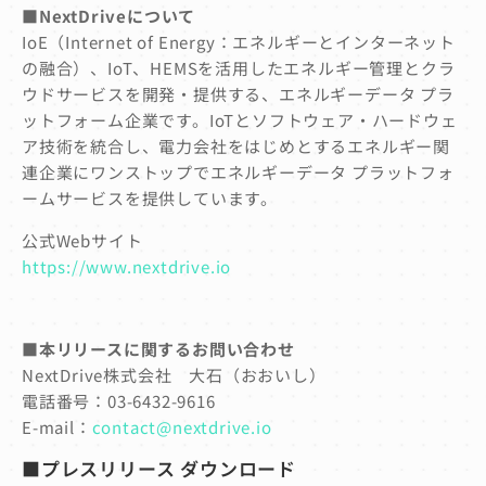
■NextDriveについて
IoE（Internet of Energy：エネルギーとインターネット
の融合）、IoT、HEMSを活用したエネルギー管理とクラ
ウドサービスを開発・提供する、エネルギーデータ プラ
ットフォーム企業です。IoTとソフトウェア・ハードウェ
ア技術を統合し、電力会社をはじめとするエネルギー関
連企業にワンストップでエネルギーデータ プラットフォ
ームサービスを提供しています。
公式Webサイト
https://www.nextdrive.io
■本リリースに関するお問い合わせ
NextDrive株式会社 大石（おおいし）
電話番号：03-6432-9616
E-mail：
contact@nextdrive.io
■プレスリリース ダウンロード