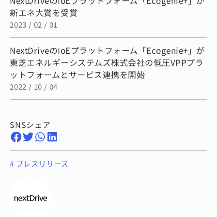
NextDriveのIoEプラットフォーム「Ecogenie+」が
新エネ大賞を受賞
2023 / 02 / 01
NextDriveのIoEプラットフォーム「Ecogenie+」が
東芝エネルギーシステムズ株式会社の低圧VPPプラ
ットフォームとサービス連携を開始
2022 / 10 / 04
SNSシェア
#
プレスリリース