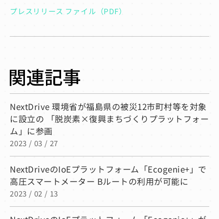
プレスリリース ファイル（PDF）
NextDrive 環境省が福島県の被災12市町村等を対象
に設立の 「脱炭素×復興まちづくりプラットフォー
ム」に参画
2023 / 03 / 27
NextDriveのIoEプラットフォーム「Ecogenie+」で
高圧スマートメーター Bルートの利用が可能に
2023 / 02 / 13