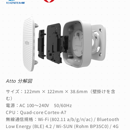
Atto 分解図
サイズ：122mm × 122mm × 38.6mm（壁掛けを含
む）
電源：AC 100〜240V 50/60Hz
CPU：Quad-core Cortex-A7
無線通信規格：Wi-Fi (802.11 a/b/g/n/ac) / Bluetooth
Low Energy (BLE) 4.2 / Wi-SUN (Rohm BP35C0) / 4G