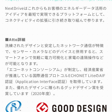
NextDriveはこれからもお客様のエネルギーデータ活用の
アイディアを最短で実現できるプラットフォームとして、
コネクティビティの拡張に引き続き取り組んで参ります。
■Atto詳細
洗練されたデザインと安定したネットワーク通信が特徴
で、センサー・カメラなどのデバイスと併用すると、ス
マートフォンで気軽に電力可視化と家電の遠隔操作など
が可能となります。
「エコーネットコンソーシアム」が制定し、経済産業省
が推進している国際通信プロトコルECHONET LiteのAIF
認証（Application InterFace認証）を取得しています。
また、優れたデザインに贈られるグッドデザイン賞を受
賞しています（2020年度）。