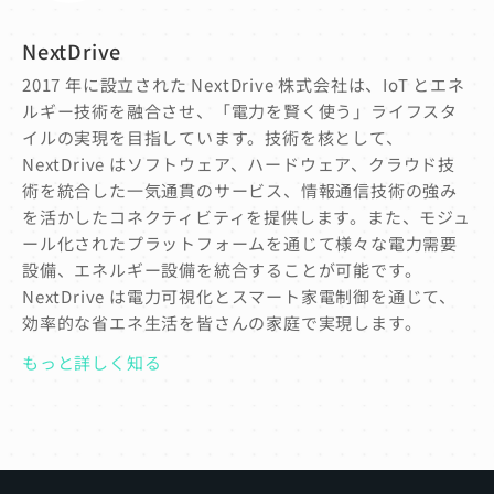
NextDrive
2017 年に設立された NextDrive 株式会社は、IoT とエネ
ルギー技術を融合させ、「電力を賢く使う」ライフスタ
イルの実現を目指しています。技術を核として、
NextDrive はソフトウェア、ハードウェア、クラウド技
術を統合した一気通貫のサービス、情報通信技術の強み
を活かしたコネクティビティを提供します。また、モジュ
ール化されたプラットフォームを通じて様々な電力需要
設備、エネルギー設備を統合することが可能です。
NextDrive は電力可視化とスマート家電制御を通じて、
効率的な省エネ生活を皆さんの家庭で実現します。
もっと詳しく知る