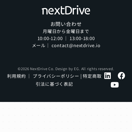
お問い合わせ
月曜日から金曜日まで
10:00-12:00 ｜ 13:00-18:00
メール｜ contact@nextdrive.io
©2026 NextDrive Co. Design by
EG
. All rights reserved.
利用規約
｜
プライバシーポリシー
|
特定商取
引法に基づく表記