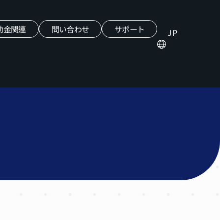
助金関連
問い合わせ
サポート
JP