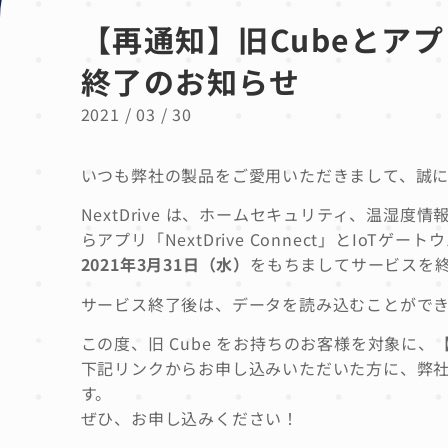
【再通知】旧Cubeとアプリ「
終了のお知らせ
2021 / 03 / 30
いつも弊社の製品をご愛用いただきまして、誠
NextDrive は、ホームセキュリティ、温湿
らアプリ「NextDrive Connect」とIo
2021年3月31日（水）
を
もちましてサービスを
サービス終了後は、データを読み込むことがで
この度、旧 Cube をお持ちのお客様を対象に、
下記リンクからお申し込みいただいた方に、弊社の 
す。
ぜひ、お申し込みください！