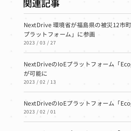
NextDrive 環境省が福島県の被災1
プラットフォーム」に参画
2023 / 03 / 27
NextDriveのIoEプラットフォーム「
が可能に
2023 / 02 / 13
NextDriveのIoEプラットフォーム「E
2023 / 02 / 01