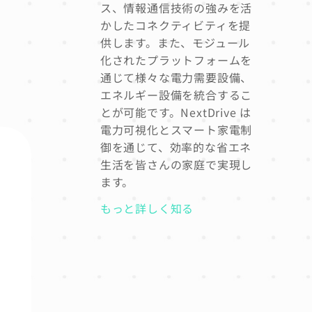
ス、情報通信技術の強みを活
かしたコネクティビティを提
供します。また、モジュール
化されたプラットフォームを
通じて様々な電力需要設備、
エネルギー設備を統合するこ
とが可能です。NextDrive は
電力可視化とスマート家電制
御を通じて、効率的な省エネ
生活を皆さんの家庭で実現し
ます。
もっと詳しく知る