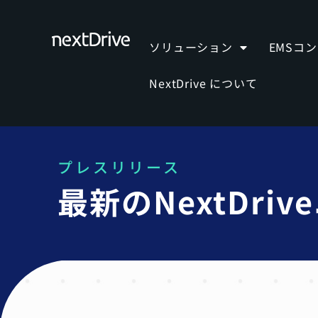
ソリューション
EMSコ
NextDrive について
プレスリリース
最新のNextDr