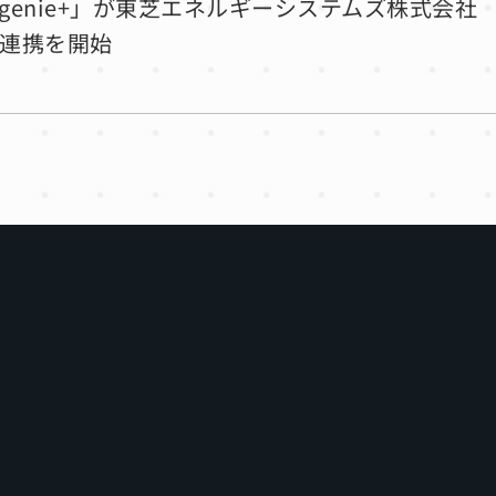
Ecogenie+」が東芝エネルギーシステムズ株式会社
ス連携を開始