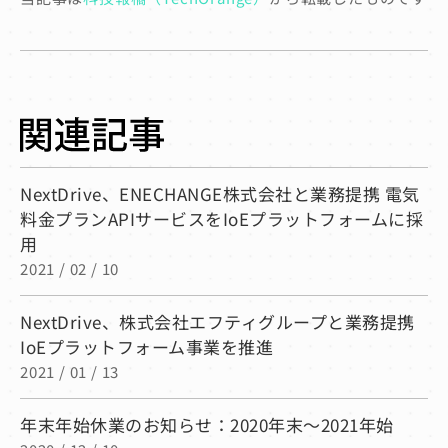
NextDrive、ENECHANGE株式会社と業務提携 電気
料金プランAPIサービスをIoEプラットフォームに採
用
2021 / 02 / 10
NextDrive、株式会社エフティグループと業務提携
IoEプラットフォーム事業を推進
2021 / 01 / 13
年末年始休業のお知らせ：2020年末〜2021年始