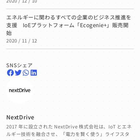
2020 / 12 / 10
エネルギーに関わるすべての企業のビジネス推進を
支援 IoEプラットフォーム「Ecogenie+」販売開
始
2020 / 11 / 12
SNSシェア
NextDrive
2017 年に設立された NextDrive 株式会社は、IoT とエネ
ルギー技術を融合させ、「電力を賢く使う」ライフスタ