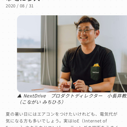
2020 / 08 / 31
▲ NextDrive プロダクトディレクター 小長井
（こながい みちひろ）
夏の暑い日にはエアコンをつけたいけれども、電気代が
気になる方も多いでしょう。実はIoE（Internet of