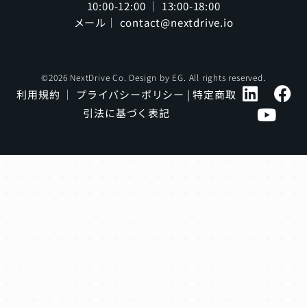
10:00-12:00 ｜ 13:00-18:00
メール｜ contact@nextdrive.io
©2026 NextDrive Co. Design by
EG
. All rights reserved.
利用規約
｜
プライバシーポリシー
|
特定商取
引法に基づく表記