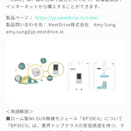
インターネットから購入することができます。
製品ページ：
https://jp.nextdrive.io/cube/
製品問い合わせ先： NextDrive株式会社 Amy Sung
amy.sung@jp.nextdrive.io
＜用語解説＞
■ローム製Wi-SUN無線モジュール「BP35C0」について
「BP35C0」は、業界トップクラスの受信感度を持つ、ラ