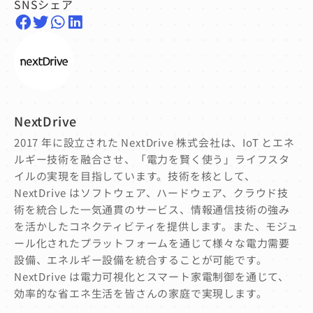
SNSシェア
NextDrive
2017 年に設立された NextDrive 株式会社は、IoT とエネ
ルギー技術を融合させ、「電力を賢く使う」ライフスタ
イルの実現を目指しています。技術を核として、
NextDrive はソフトウェア、ハードウェア、クラウド技
術を統合した一気通貫のサービス、情報通信技術の強み
を活かしたコネクティビティを提供します。また、モジュ
ール化されたプラットフォームを通じて様々な電力需要
設備、エネルギー設備を統合することが可能です。
NextDrive は電力可視化とスマート家電制御を通じて、
効率的な省エネ生活を皆さんの家庭で実現します。