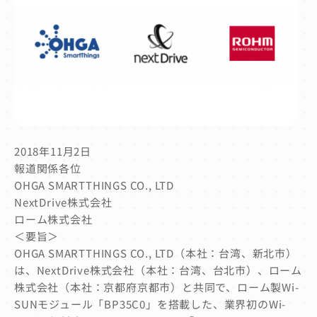
2018年11月2日
報道関係各位
OHGA SMARTTHINGS CO., LTD
NextDrive株式会社
ローム株式会社
＜要旨＞
OHGA SMARTTHINGS CO., LTD（本社：台湾、新北市）
は、NextDrive株式会社（本社：台湾、台北市）、ローム
株式会社（本社：京都府京都市）と共同で、ローム製Wi-
SUNモジュール「BP35C0」を搭載した、業界初のWi-