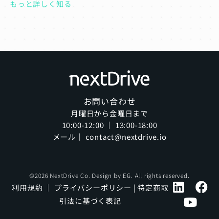
もっと詳しく知る
お問い合わせ
月曜日から金曜日まで
10:00-12:00 ｜ 13:00-18:00
メール｜ contact@nextdrive.io
©2026 NextDrive Co. Design by
EG
. All rights reserved.
利用規約
｜
プライバシーポリシー
|
特定商取
引法に基づく表記