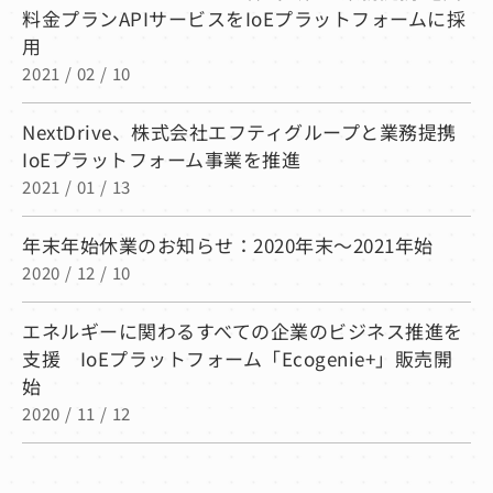
料金プランAPIサービスをIoEプラットフォームに採
用
2021 / 02 / 10
NextDrive、株式会社エフティグループと業務提携
IoEプラットフォーム事業を推進
2021 / 01 / 13
年末年始休業のお知らせ：2020年末〜2021年始
2020 / 12 / 10
エネルギーに関わるすべての企業のビジネス推進を
支援 IoEプラットフォーム「Ecogenie+」販売開
始
2020 / 11 / 12