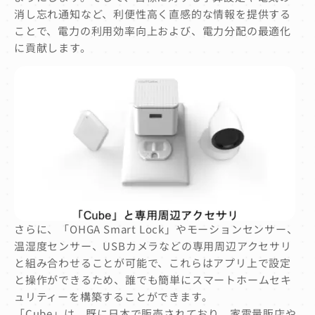
消し忘れ通知など、利便性高く直感的な情報を提供する
ことで、電力の利用効率向上および、電力分配の最適化
に貢献します。
さらに、「OHGA Smart Lock」やモーションセンサー、
温湿度センサー、USBカメラなどの専用周辺アクセサリ
と組み合わせることが可能で、これらはアプリ上で設定
と操作ができるため、誰でも簡単にスマートホームセキ
ュリティーを構築することができます。
「Cube」は、既に日本で販売されており、家電量販店や