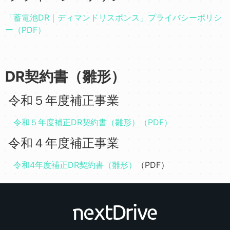
「
蓄電池DR｜ディマンドリスポンス
」プライバシーポリシ
ー（PDF）
DR契約書（雛形）
令和５年度補正事業
令和５年度補正DR契約書（雛形）（PDF）
令和４年度補正事業
令和4年度補正DR契約書（雛形）
（PDF）