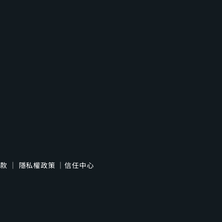
條款
｜
隱私權政策
｜
信任中心