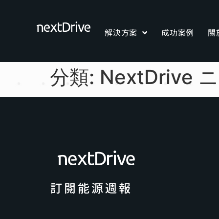
解決方案
成功案例
關
分類:
NextDrive
訂閱能源週報