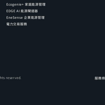
Ecogenie+ 家庭能源管理
EDGE AI 能源閘道器
EneSense 企業能源管理
電力交易服務
ights reserved.
服務