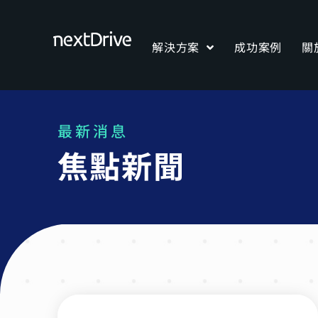
解決方案
成功案例
關
最新消息
焦點新聞