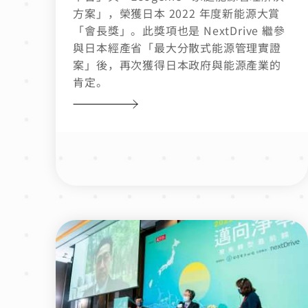
方案」，榮獲日本 2022 年度新能源大賞
「會長獎」。此獎項也是 NextDrive 繼參
與日本經產省「最大分散式能源管理實證
案」後，再次獲得日本政府與能源產業的
肯定。