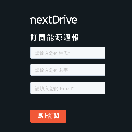
訂閱能源週報