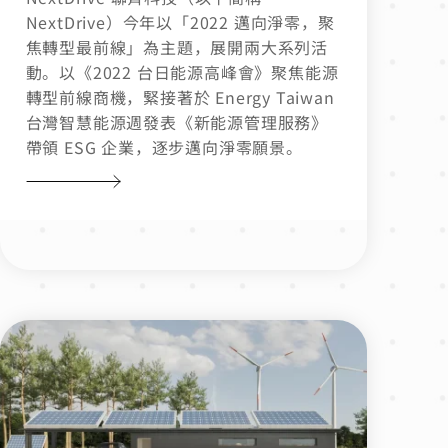
NextDrive）今年以「2022 邁向淨零，聚
焦轉型最前線」為主題，展開兩大系列活
動。以《2022 台日能源高峰會》聚焦能源
轉型前線商機，緊接著於 Energy Taiwan
台灣智慧能源週發表《新能源管理服務》
帶領 ESG 企業，逐步邁向淨零願景。