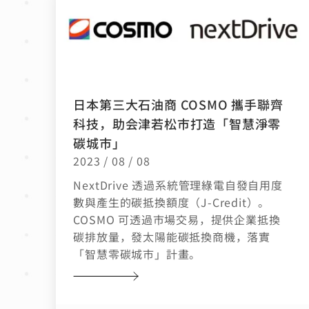
日本第三大石油商 COSMO 攜手聯齊
科技，助会津若松市打造「智慧淨零
碳城市」
2023 / 08 / 08
NextDrive 透過系統管理綠電自發自用度
數與產生的碳抵換額度（J-Credit）。
COSMO 可透過市場交易，提供企業抵換
碳排放量，發太陽能碳抵換商機，落實
「智慧零碳城市」計畫。