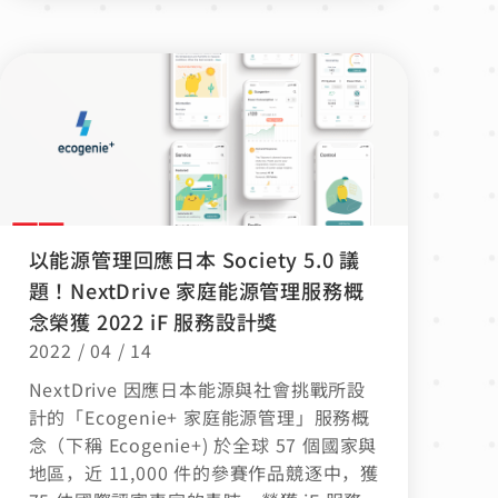
以能源管理回應日本 Society 5.0 議
題！NextDrive 家庭能源管理服務概
念榮獲 2022 iF 服務設計獎
2022 / 04 / 14
NextDrive 因應日本能源與社會挑戰所設
計的「Ecogenie+ 家庭能源管理」服務概
念（下稱 Ecogenie+) 於全球 57 個國家與
地區，近 11,000 件的參賽作品競逐中，獲