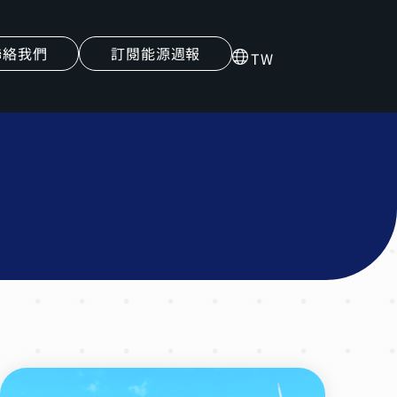
聯絡我們
訂閱能源週報
TW