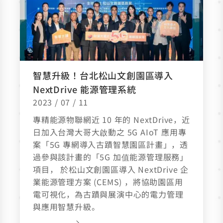
智慧升級！台北松山文創園區導入
NextDrive 能源管理系統
2023 / 07 / 11
專精能源物聯網近 10 年的 NextDrive，近
日加入台灣大哥大啟動之 5G AIoT 應用專
案「5G 專網導入古蹟智慧園區計畫」，透
過參與該計畫的「5G 加值能源管理服務」
項目， 於松山文創園區導入 NextDrive 企
業能源管理方案 (CEMS) ，將協助園區用
電可視化，為古蹟與展演中心的電力管理
與應用智慧升級。