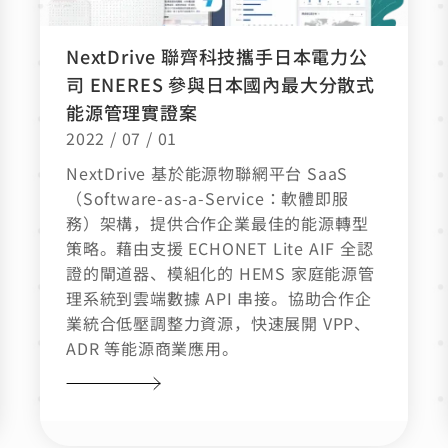
NextDrive 聯齊科技攜手日本電力公
司 ENERES 參與日本國內最大分散式
能源管理實證案
2022 / 07 / 01
NextDrive 基於能源物聯網平台 SaaS
（Software-as-a-Service：軟體即服
務）架構，提供合作企業最佳的能源轉型
策略。藉由支援 ECHONET Lite AIF 全認
證的閘道器、模組化的 HEMS 家庭能源管
理系統到雲端數據 API 串接。協助合作企
業統合低壓調整力資源，快速展開 VPP、
ADR 等能源商業應用。