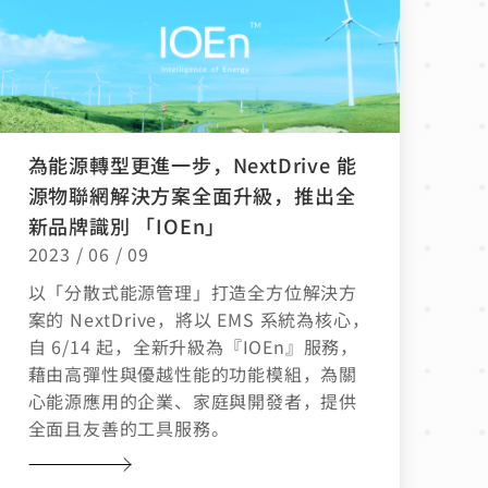
為能源轉型更進一步，NextDrive 能
源物聯網解決方案全面升級，推出全
新品牌識別 「IOEn」
2023 / 06 / 09
以「分散式能源管理」打造全方位解決方
案的 NextDrive，將以 EMS 系統為核心，
自 6/14 起，全新升級為『IOEn』服務，
藉由高彈性與優越性能的功能模組，為關
心能源應用的企業、家庭與開發者，提供
全面且友善的工具服務。