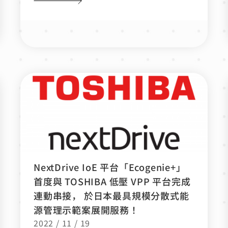
NextDrive IoE 平台「Ecogenie+」
首度與 TOSHIBA 低壓 VPP 平台完成
連動串接， 於日本最具規模分散式能
源管理示範案展開服務！
2022 / 11 / 19