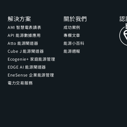
解決方案
關於我們
認
AMI 智慧電表讀表
成功案例
API 能源數據應用
專欄文章
Atto 能源閘道器
能源小百科
Cube J 能源閘道器
能源週報
Ecogenie+ 家庭能源管理
EDGE AI 能源閘道器
EneSense 企業能源管理
電力交易服務