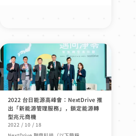
2022 台日能源高峰會：NextDrive 推
出「新能源管理服務」，鎖定能源轉
型兆元商機
2022 / 10 / 18
NextDrive 聯齊科技（以下簡稱