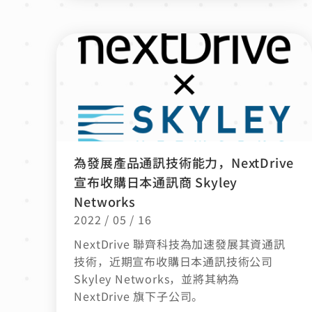
為發展產品通訊技術能力，NextDrive
宣布收購日本通訊商 Skyley
Networks
2022 / 05 / 16
NextDrive 聯齊科技為加速發展其資通訊
技術，近期宣布收購日本通訊技術公司
Skyley Networks，並將其納為
NextDrive 旗下子公司。