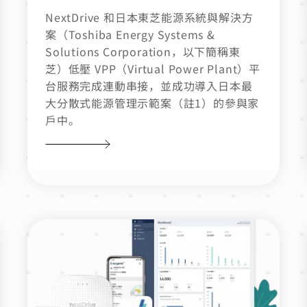
NextDrive 和日本東芝能源系統與解決方
案（Toshiba Energy Systems &
Solutions Corporation，以下簡稱東
芝）低壓 VPP（Virtual Power Plant）平
台服務完成連動串接，並成功導入日本最
大分散式能源管理示範案（註1）的參與家
戶中。