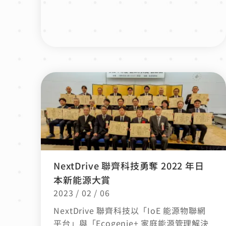
NextDrive 聯齊科技勇奪 2022 年日
本新能源大賞
2023 / 02 / 06
NextDrive 聯齊科技以「IoE 能源物聯網
平台」與「Ecogenie+ 家庭能源管理解決